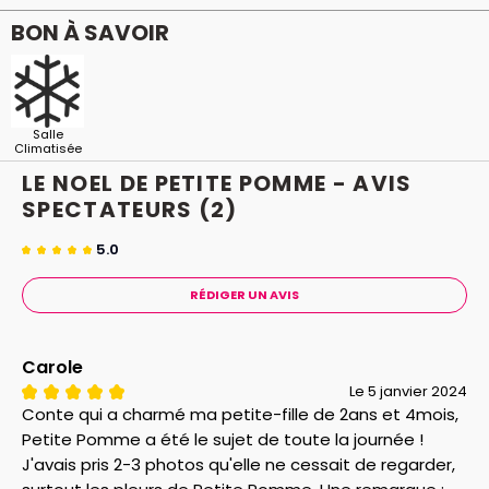
BON À SAVOIR
Salle
Climatisée
LE NOEL DE PETITE POMME - AVIS
SPECTATEURS
(2)
5.0
RÉDIGER UN AVIS
Carole
Le 5 janvier 2024
Conte qui a charmé ma petite-fille de 2ans et 4mois,
Petite Pomme a été le sujet de toute la journée !
J'avais pris 2-3 photos qu'elle ne cessait de regarder,