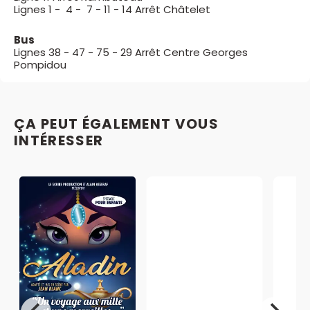
Lignes 1 - 4 - 7 - 11 - 14 Arrêt Châtelet
Bus
Lignes 38 - 47 - 75 - 29 Arrêt Centre Georges
Pompidou
ÇA PEUT ÉGALEMENT VOUS
INTÉRESSER