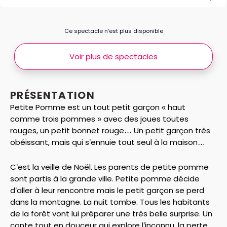
Ce spectacle n’est plus disponible
Voir plus de spectacles
PRÉSENTATION
Petite Pomme est un tout petit garçon « haut
comme trois pommes » avec des joues toutes
rouges, un petit bonnet rouge… Un petit garçon très
obéissant, mais qui s’ennuie tout seul à la maison…
C’est la veille de Noël. Les parents de petite pomme
sont partis à la grande ville. Petite pomme décide
d’aller à leur rencontre mais le petit garçon se perd
dans la montagne. La nuit tombe. Tous les habitants
de la forêt vont lui préparer une très belle surprise. Un
conte tout en douceur qui explore l’inconnu, la perte