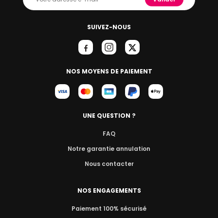
SUIVEZ-NOUS
NOS MOYENS DE PAIEMENT
UNE QUESTION ?
FAQ
Notre garantie annulation
Nous contacter
NOS ENGAGEMENTS
Paiement 100% sécurisé