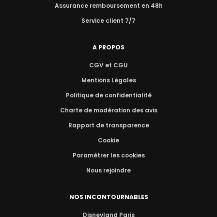
Assurance remboursement en 48h
Service client 7/7
A PROPOS
CGV et CGU
Mentions Légales
Politique de confidentialité
Charte de modération des avis
Rapport de transparence
Cookie
Paramétrer les cookies
Nous rejoindre
NOS INCONTOURNABLES
Disneyland Paris