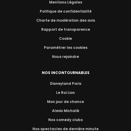
Mentions Légales
Politique de confidentialité
Charte de modération des avis
Rapport de transparence
Cookie
Paramétrer les cookies
Nous rejoindre
NOS INCONTOURNABLES
Disneyland Paris
Le Roi Lion
Mon jour de chance
Alexis Michalik
Nos comedy clubs
Nos spectacles de dernière minute