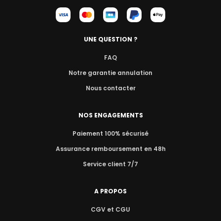
UNE QUESTION ?
FAQ
Notre garantie annulation
Nous contacter
NOS ENGAGEMENTS
Paiement 100% sécurisé
Assurance remboursement en 48h
Service client 7/7
A PROPOS
CGV et CGU