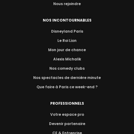
Nous rejoindre
NOS INCONTOURNABLES
Disneyland Paris
Le Roi Lion
Mon jour de chance
Alexis Michalik
Nos comedy clubs
Nos spectacles de dernière minute
Que faire à Paris ce week-end ?
PROFESSIONNELS
Votre espace pro
Devenir partenaire
CE & Entreprise