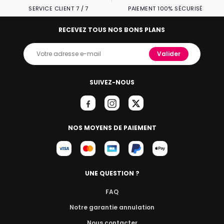
SERVICE CLIENT 7 / 7
PAIEMENT 100% SÉCURISÉ
RECEVEZ TOUS NOS BONS PLANS
Valider
SUIVEZ-NOUS
NOS MOYENS DE PAIEMENT
UNE QUESTION ?
FAQ
Notre garantie annulation
Nous contacter