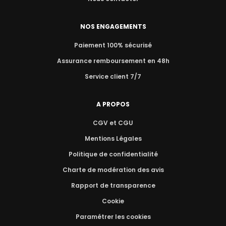
NOS ENGAGEMENTS
Paiement 100% sécurisé
Assurance remboursement en 48h
Service client 7/7
A PROPOS
CGV et CGU
Mentions Légales
Politique de confidentialité
Charte de modération des avis
Rapport de transparence
Cookie
Paramétrer les cookies