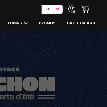
VILLE
LOISIRS
PROMOS
CARTE CADEAU