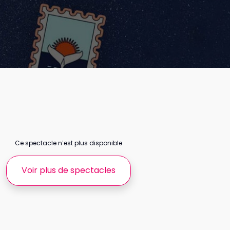
Ce spectacle n’est plus disponible
Voir plus de spectacles