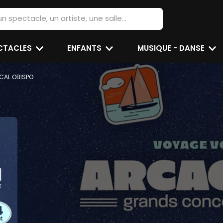
ECTACLES
ENFANTS
MUSIQUE - DANSE
CAL OBISPO