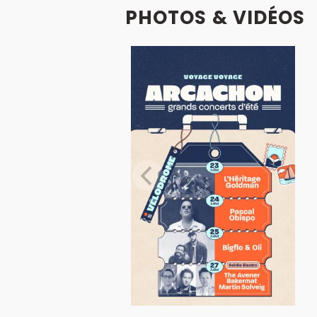
PHOTOS & VIDÉOS