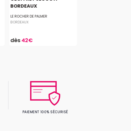
BORDEAUX
LE ROCHER DE PALMER
BORDEAUX
dès
42€
PAIEMENT 100% SÉCURISÉ