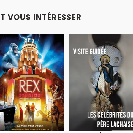
T VOUS INTÉRESSER