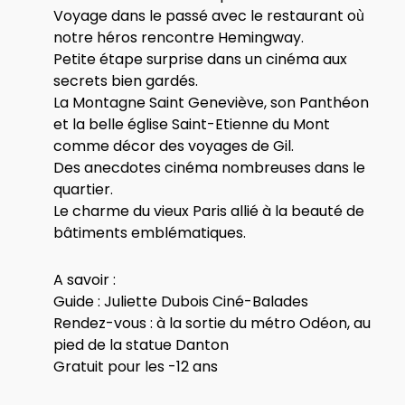
Voyage dans le passé avec le restaurant où
notre héros rencontre Hemingway.
Petite étape surprise dans un cinéma aux
secrets bien gardés.
La Montagne Saint Geneviève, son Panthéon
et la belle église Saint-Etienne du Mont
comme décor des voyages de Gil.
Des anecdotes cinéma nombreuses dans le
quartier.
Le charme du vieux Paris allié à la beauté de
bâtiments emblématiques.
A savoir :
Guide : Juliette Dubois Ciné-Balades
Rendez-vous : à la sortie du métro Odéon, au
pied de la statue Danton
Gratuit pour les -12 ans