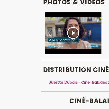
PHOTOS & VIDÉOS
DISTRIBUTION CINÉ
Juliette Dubois - Ciné-Balades
CINÉ-BALAD