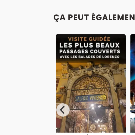
ÇA PEUT ÉGALEMEN