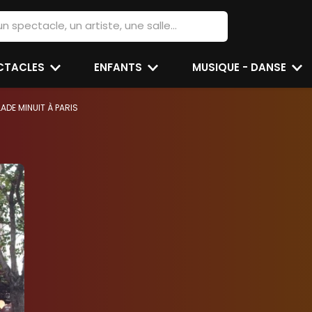
ECTACLES
ENFANTS
MUSIQUE - DANSE
ADE MINUIT À PARIS