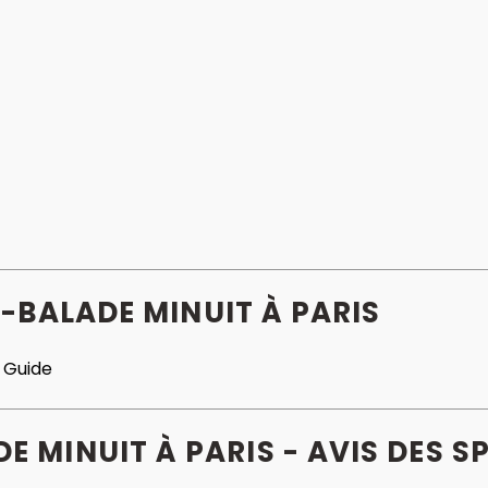
-BALADE MINUIT À PARIS
:
Guide
E MINUIT À PARIS - AVIS
DES
SP