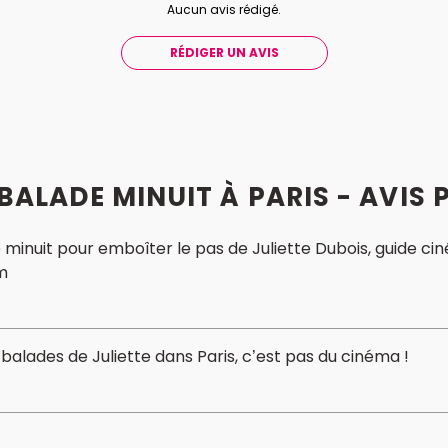
Aucun avis rédigé.
RÉDIGER UN AVIS
BALADE MINUIT À PARIS - AVIS 
minuit pour emboîter le pas de Juliette Dubois, guide ciné
m
balades de Juliette dans Paris, c’est pas du cinéma !