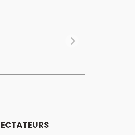
ECTATEURS