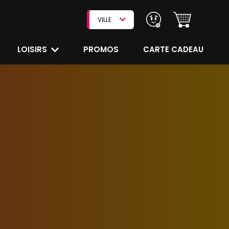
VILLE
LOISIRS
PROMOS
CARTE CADEAU