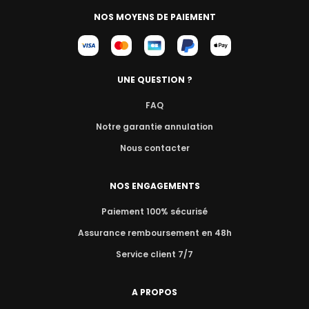
NOS MOYENS DE PAIEMENT
UNE QUESTION ?
FAQ
Notre garantie annulation
Nous contacter
NOS ENGAGEMENTS
Paiement 100% sécurisé
Assurance remboursement en 48h
Service client 7/7
A PROPOS