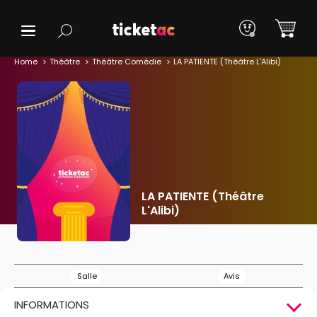
Home
Théâtre
Théâtre Comédie
LA PATIENTE (Théâtre L'Alibi)
LA PATIENTE (Théâtre
L'Alibi)
Salle
Avis
INFORMATIONS