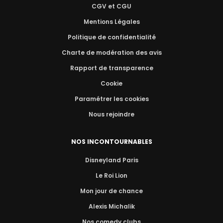
CGV et CGU
Mentions Légales
Politique de confidentialité
Charte de modération des avis
Rapport de transparence
Cookie
Paramétrer les cookies
Nous rejoindre
NOS INCONTOURNABLES
Disneyland Paris
Le Roi Lion
Mon jour de chance
Alexis Michalik
Nos comedy clubs