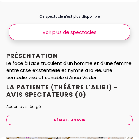
Ce spectacle n’est plus disponible
Voir plus de spectacles
PRÉSENTATION
Le face à face truculent d’un homme et d’une femme
entre crise existentielle et hymne à la vie. Une
comédie vive et sensible d’Anca Visdei.
LA PATIENTE (THÉÂTRE L'ALIBI) -
AVIS
SPECTATEURS
(0)
Aucun avis rédigé.
RÉDIGER UN AVIS