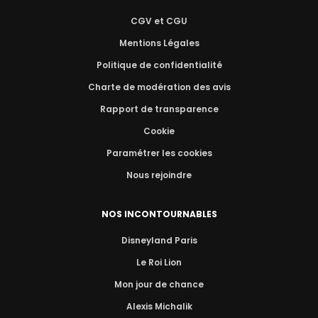
CGV et CGU
Mentions Légales
Politique de confidentialité
Charte de modération des avis
Rapport de transparence
Cookie
Paramétrer les cookies
Nous rejoindre
NOS INCONTOURNABLES
Disneyland Paris
Le Roi Lion
Mon jour de chance
Alexis Michalik