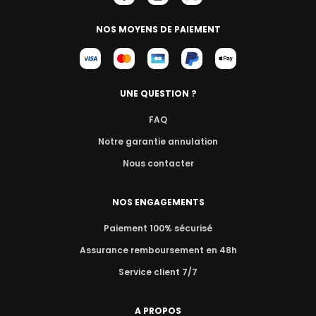
NOS MOYENS DE PAIEMENT
UNE QUESTION ?
FAQ
Notre garantie annulation
Nous contacter
NOS ENGAGEMENTS
Paiement 100% sécurisé
Assurance remboursement en 48h
Service client 7/7
A PROPOS