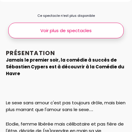
Ce spectacle n’est plus disponible
Voir plus de spectacles
PRÉSENTATION
Jamais le premier soir, la comédie à succès de
Sébastien Cypers est à découvrir à la Comédie du
Havre
Le sexe sans amour c'est pas toujours drôle, mais bien
plus marrant que l'amour sans le sexe…
Elodie, femme libérée mais célibataire et pas fière de
l'être, décide de (re)prendre en main sa vie