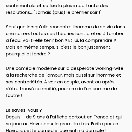
sentimentale et se fixe la plus importante des
résolutions... "Jamais (plus) le premier soir !"
Sauf que lorsqu'elle rencontre l'homme de sa vie dans
une soirée, toutes ses théories sont prêtes à tomber
à l'eau. Va-t-elle tenir bon ? Et lui, la comprendre ?
Mais en même temps, si c'est le bon justement,
pourquoi attendre ?
Une comédie moderne sur la desperate working-wife
à la recherche de l'amour, mais aussi sur l'homme et
ses contrariétés. À voir en couple, avant ou après
s'être trouvé sa moitié, pour rire de l'un comme de
l'autre !
Le saviez-vous ?
Depuis + de 9 ans à l’affiche partout en France et qui
se joue au Havre pour la première fois. Ecrite par un
Havrais, cette comédie joue enfin à domicile !