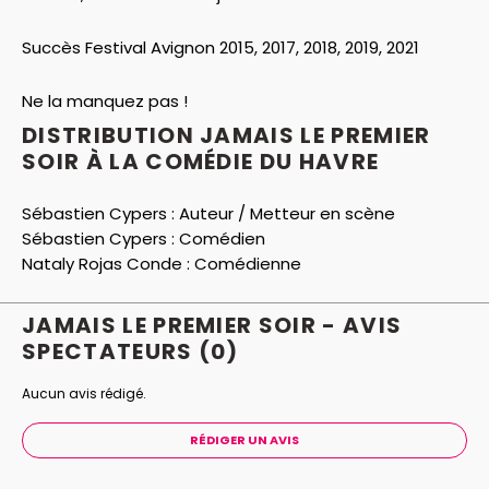
Succès Festival Avignon 2015, 2017, 2018, 2019, 2021
Ne la manquez pas !
DISTRIBUTION JAMAIS LE PREMIER
SOIR À LA COMÉDIE DU HAVRE
Sébastien Cypers :
Auteur / Metteur en scène
Sébastien Cypers :
Comédien
Nataly Rojas Conde :
Comédienne
JAMAIS LE PREMIER SOIR - AVIS
SPECTATEURS
(0)
Aucun avis rédigé.
RÉDIGER UN AVIS