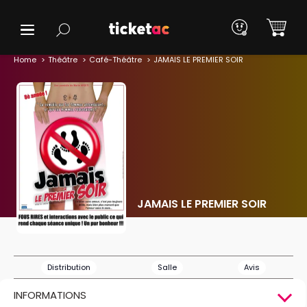
Home
Théâtre
Café-Théâtre
JAMAIS LE PREMIER SOIR
JAMAIS LE PREMIER SOIR
Distribution
Salle
Avis
INFORMATIONS