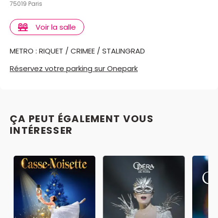
75019 Paris
Voir la salle
METRO : RIQUET / CRIMEE / STALINGRAD
Réservez votre parking sur Onepark
ÇA PEUT ÉGALEMENT VOUS
INTÉRESSER