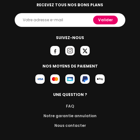
RECEVEZ TOUS NOS BONS PLANS
Valider
SUIVEZ-NOUS
NOS MOYENS DE PAIEMENT
UNE QUESTION ?
FAQ
Notre garantie annulation
Nous contacter