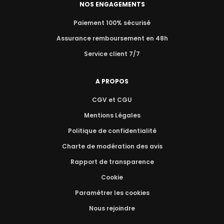
NOS ENGAGEMENTS
Paiement 100% sécurisé
Assurance remboursement en 48h
Service client 7/7
A PROPOS
CGV et CGU
Mentions Légales
Politique de confidentialité
Charte de modération des avis
Rapport de transparence
Cookie
Paramétrer les cookies
Nous rejoindre