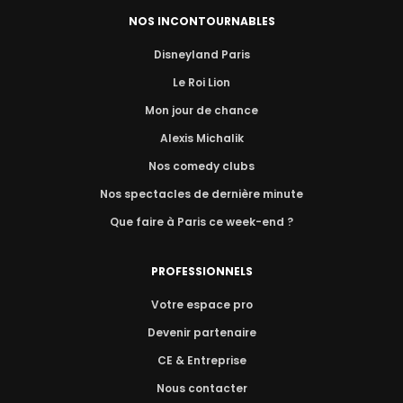
NOS INCONTOURNABLES
Disneyland Paris
Le Roi Lion
Mon jour de chance
Alexis Michalik
Nos comedy clubs
Nos spectacles de dernière minute
Que faire à Paris ce week-end ?
PROFESSIONNELS
Votre espace pro
Devenir partenaire
CE & Entreprise
Nous contacter