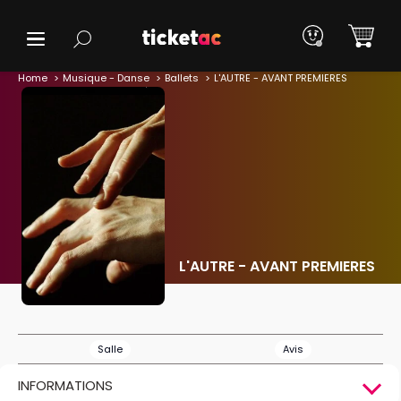
Home
Musique - Danse
Ballets
L'AUTRE - AVANT PREMIERES
L'AUTRE - AVANT PREMIERES
Salle
Avis
INFORMATIONS