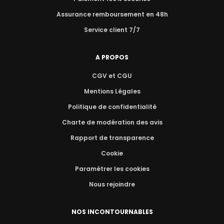
Assurance remboursement en 48h
Service client 7/7
A PROPOS
CGV et CGU
Mentions Légales
Politique de confidentialité
Charte de modération des avis
Rapport de transparence
Cookie
Paramétrer les cookies
Nous rejoindre
NOS INCONTOURNABLES