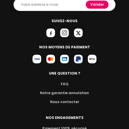
Valider
SUIVEZ-NOUS
NOS MOYENS DE PAIEMENT
UNE QUESTION ?
FAQ
Notre garantie annulation
Nous contacter
NOS ENGAGEMENTS
Paiement 100% sécurisé