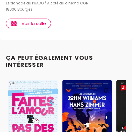
Esplanade du PRADO / A côté du cinéma CGR
18000 Bourges
Voir la salle
ÇA PEUT ÉGALEMENT VOUS
INTÉRESSER