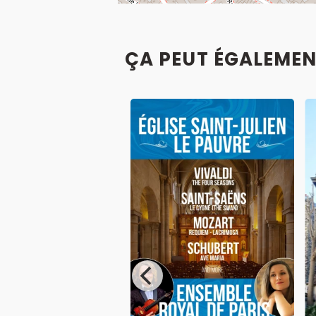
ÇA PEUT ÉGALEMEN