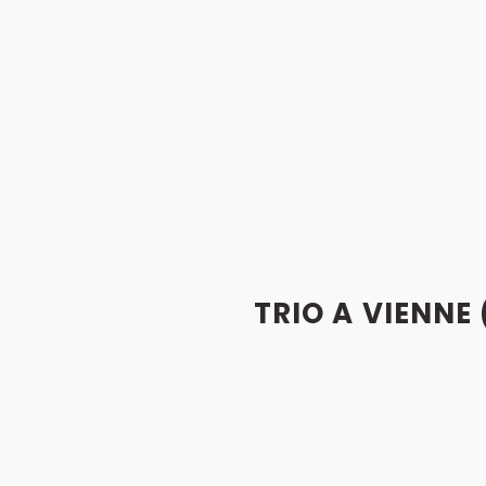
TRIO A VIENNE