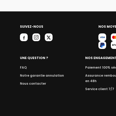
SUIVEZ-NOUS
NOS MOYE
UNE QUESTION ?
NOS ENGAGEMEN
FAQ
Paiement 100% sé
Notre garantie annulation
Assurance rembo
en 48h
Nous contacter
Service client 7/7