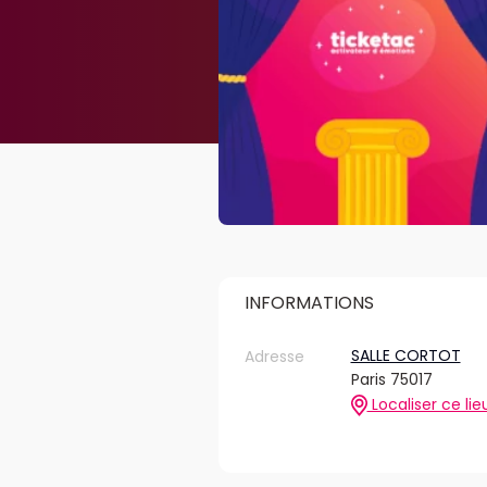
INFORMATIONS
SALLE CORTOT
Adresse
Paris 75017
Localiser ce lie