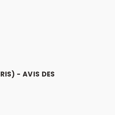
RIS) - AVIS
DES