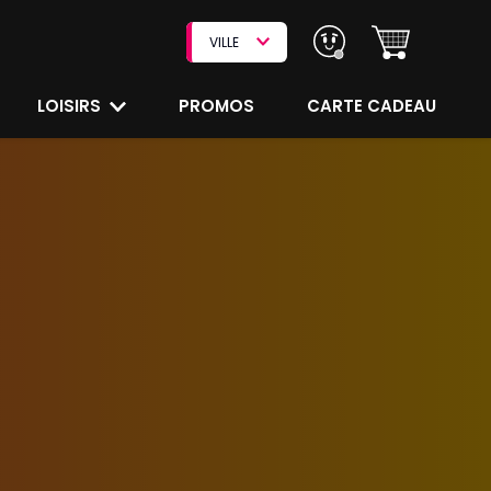
VILLE
LOISIRS
PROMOS
CARTE CADEAU