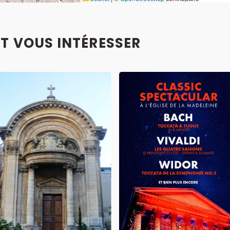
T VOUS INTÉRESSER