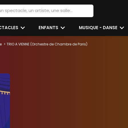
ECTACLES
ENFANTS
MUSIQUE - DANSE
e
TRIO A VIENNE (Orchestre de Chambre de Paris)