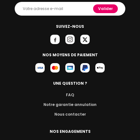
Valider
SUIVEZ-NOUS
NOS MOYENS DE PAIEMENT
UNE QUESTION ?
FAQ
Notre garantie annulation
Nous contacter
NOS ENGAGEMENTS