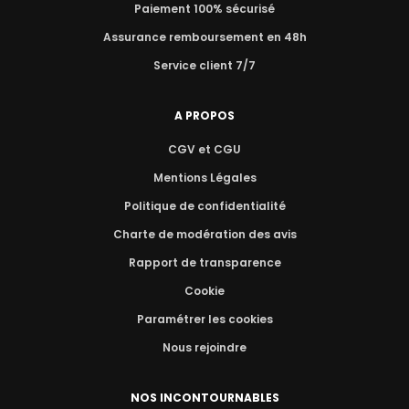
Paiement 100% sécurisé
Assurance remboursement en 48h
Service client 7/7
A PROPOS
CGV et CGU
Mentions Légales
Politique de confidentialité
Charte de modération des avis
Rapport de transparence
Cookie
Paramétrer les cookies
Nous rejoindre
NOS INCONTOURNABLES