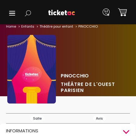
Home
Enfants
Théâtre pour enfant
PINOCCHIO
PINOCCHIO
THÉÂTRE DE L'OUEST
PARISIEN
Salle
Avis
INFORMATIONS