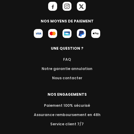
NOS MOYENS DE PAIEMENT
UNE QUESTION ?
FAQ
Notre garantie annulation
Nous contacter
NOS ENGAGEMENTS
Paiement 100% sécurisé
Assurance remboursement en 48h
Service client 7/7