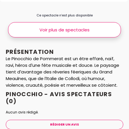
Ce spectacle n’est plus disponible
Voir plus de spectacles
PRÉSENTATION
Le Pinocchio de Pommerat est un être effaré, naïf,
ravi, héros d’une fête musicale et douce. Le paysage
tient d’avantage des rêveries féeriques du Grand
Meaulnes, que de l’Italie de Collodi, où humour,
violence, cruauté, poésie et merveilleux se côtoient.
PINOCCHIO - AVIS
SPECTATEURS
(0)
Aucun avis rédigé.
RÉDIGER UN AVIS