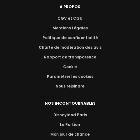
A PROPOS
CGV et CGU
Mentions Légales
Politique de confidentialité
Charte de modération des avis
Rapport de transparence
Cookie
Paramétrer les cookies
Nous rejoindre
NOS INCONTOURNABLES
Disneyland Paris
Le Roi Lion
Mon jour de chance