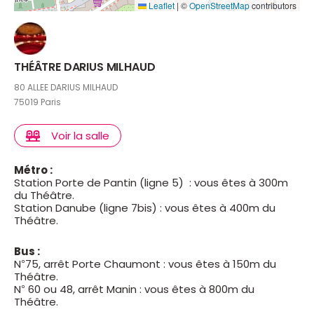
Leaflet
|
©
OpenStreetMap
contributors
THÉÂTRE DARIUS MILHAUD
80 ALLEE DARIUS MILHAUD
75019 Paris
Voir la salle
Métro :
Station Porte de Pantin (ligne 5) : vous êtes à 300m
du Théâtre.
Station Danube (ligne 7bis) : vous êtes à 400m du
Théâtre.
Bus :
N°75, arrêt Porte Chaumont : vous êtes à 150m du
Théâtre.
N° 60 ou 48, arrêt Manin : vous êtes à 800m du
Théâtre.