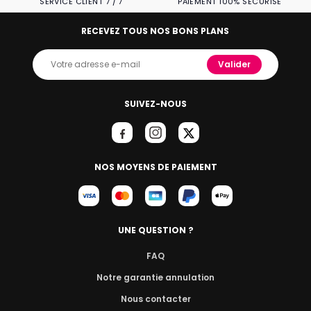
SERVICE CLIENT 7 / 7
PAIEMENT 100% SÉCURISÉ
RECEVEZ TOUS NOS BONS PLANS
Valider
SUIVEZ-NOUS
NOS MOYENS DE PAIEMENT
UNE QUESTION ?
FAQ
Notre garantie annulation
Nous contacter