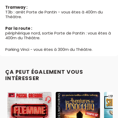
Tramway :
T3b : arrêt Porte de Pantin - vous êtes à 400m du
Théâtre.
Par la route :
périphérique nord, sortie Porte de Pantin : vous êtes à
400m du Théâtre.
Parking Vinci - vous êtes à 300m du Théâtre.
ÇA PEUT ÉGALEMENT VOUS
INTÉRESSER