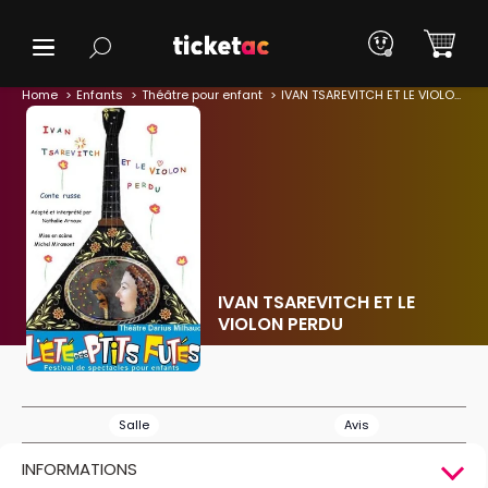
Home
Enfants
Théâtre pour enfant
IVAN TSAREVITCH ET LE VIOLON PERDU
IVAN TSAREVITCH ET LE
VIOLON PERDU
Salle
Avis
INFORMATIONS