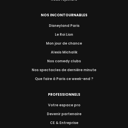
NOS INCONTOURNABLES
Disneyland Paris
Le Roi Lion
Mon jour de chance
Alexis Michalik
Nos comedy clubs
Nos spectacles de dernière minute
Que faire à Paris ce week-end ?
PROFESSIONNELS
Votre espace pro
Devenir partenaire
CE & Entreprise