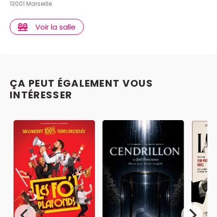
13001 Marseille
Voir la salle
ÇA PEUT ÉGALEMENT VOUS
INTÉRESSER