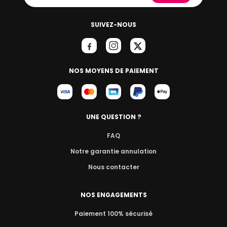
SUIVEZ-NOUS
NOS MOYENS DE PAIEMENT
UNE QUESTION ?
FAQ
Notre garantie annulation
Nous contacter
NOS ENGAGEMENTS
Paiement 100% sécurisé