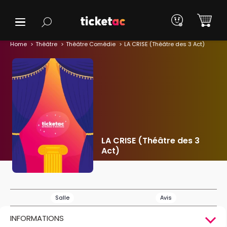
Home
Théâtre
Théâtre Comédie
LA CRISE (Théâtre des 3 Act)
LA CRISE (Théâtre des 3
Act)
Salle
Avis
INFORMATIONS