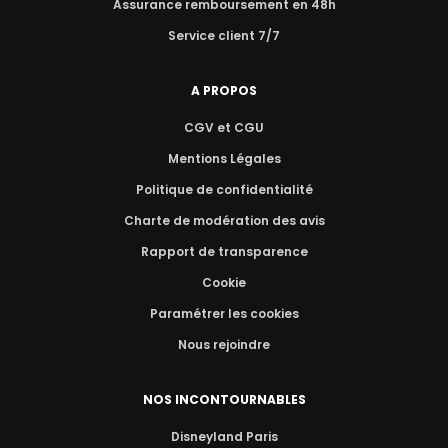
Assurance remboursement en 48h
Service client 7/7
A PROPOS
CGV et CGU
Mentions Légales
Politique de confidentialité
Charte de modération des avis
Rapport de transparence
Cookie
Paramétrer les cookies
Nous rejoindre
NOS INCONTOURNABLES
Disneyland Paris