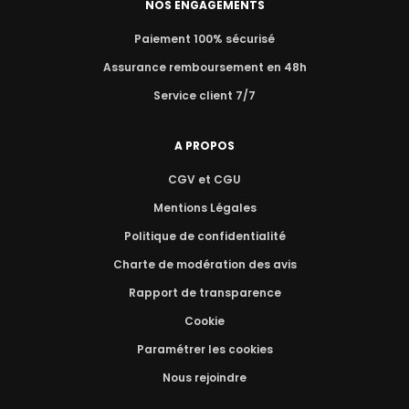
NOS ENGAGEMENTS
Paiement 100% sécurisé
Assurance remboursement en 48h
Service client 7/7
A PROPOS
CGV et CGU
Mentions Légales
Politique de confidentialité
Charte de modération des avis
Rapport de transparence
Cookie
Paramétrer les cookies
Nous rejoindre