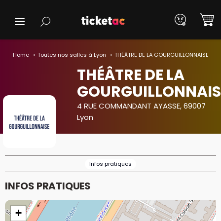
Home
Toutes nos salles à Lyon
THÉÂTRE DE LA GOURGUILLONNAISE
THÉÂTRE DE LA
GOURGUILLONNAIS
4 RUE COMMANDANT AYASSE, 69007
Lyon
Infos pratiques
INFOS PRATIQUES
+