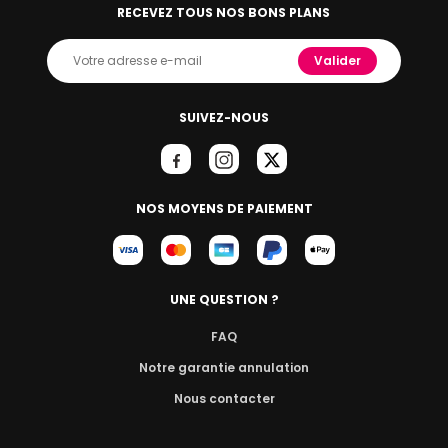
RECEVEZ TOUS NOS BONS PLANS
Valider
SUIVEZ-NOUS
NOS MOYENS DE PAIEMENT
UNE QUESTION ?
FAQ
Notre garantie annulation
Nous contacter