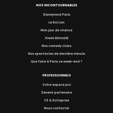
NOS INCONTOURNABLES
Disneyland Paris
Le Roi Lion
Mon jour de chance
Alexis Michalik
Nos comedy clubs
Nos spectacles de dernière minute
Que faire à Paris ce week-end ?
PROFESSIONNELS
Votre espace pro
Devenir partenaire
CE & Entreprise
Nous contacter