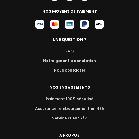
NOS MOYENS DE PAIEMENT
UNE QUESTION ?
FAQ
Notre garantie annulation
Nous contacter
NOS ENGAGEMENTS
Paiement 100% sécurisé
Assurance remboursement en 48h
Service client 7/7
A PROPOS