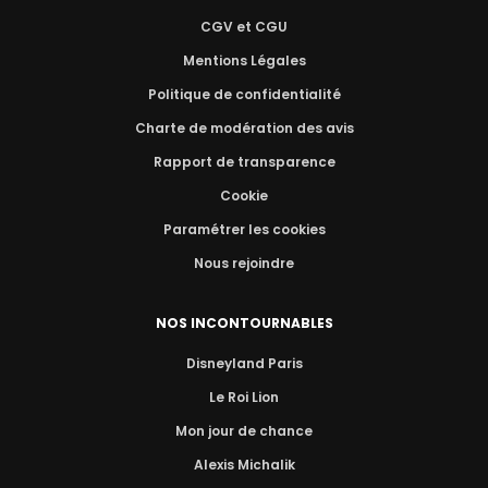
CGV et CGU
Mentions Légales
Politique de confidentialité
Charte de modération des avis
Rapport de transparence
Cookie
Paramétrer les cookies
Nous rejoindre
NOS INCONTOURNABLES
Disneyland Paris
Le Roi Lion
Mon jour de chance
Alexis Michalik