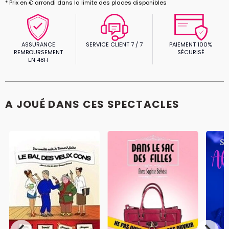
* Prix en € arrondi dans la limite des places disponibles
ASSURANCE
SERVICE CLIENT 7 / 7
PAIEMENT 100%
REMBOURSEMENT
SÉCURISÉ
EN 48H
A JOUÉ DANS CES SPECTACLES