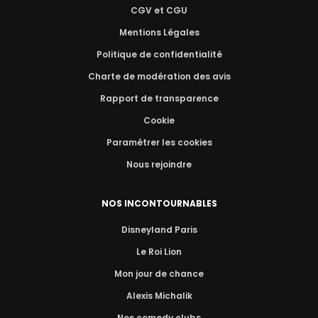
CGV et CGU
Mentions Légales
Politique de confidentialité
Charte de modération des avis
Rapport de transparence
Cookie
Paramétrer les cookies
Nous rejoindre
NOS INCONTOURNABLES
Disneyland Paris
Le Roi Lion
Mon jour de chance
Alexis Michalik
Nos comedy clubs