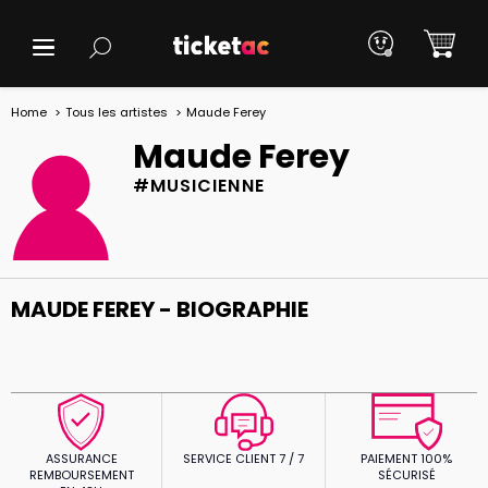
Home
Tous les artistes
Maude Ferey
Maude Ferey
#MUSICIENNE
MAUDE FEREY - BIOGRAPHIE
ASSURANCE
SERVICE CLIENT 7 / 7
PAIEMENT 100%
REMBOURSEMENT
SÉCURISÉ