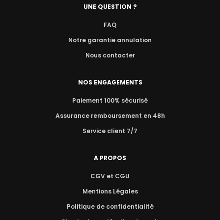
UNE QUESTION ?
FAQ
Notre garantie annulation
Nous contacter
NOS ENGAGEMENTS
Paiement 100% sécurisé
Assurance remboursement en 48h
Service client 7/7
A PROPOS
CGV et CGU
Mentions Légales
Politique de confidentialité