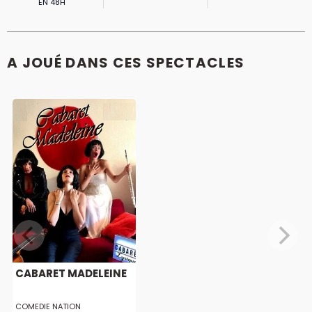
EN 48H
A JOUÉ DANS CES SPECTACLES
CABARET MADELEINE
COMEDIE NATION