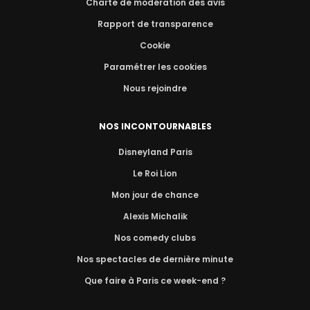
Charte de modération des avis
Rapport de transparence
Cookie
Paramétrer les cookies
Nous rejoindre
NOS INCONTOURNABLES
Disneyland Paris
Le Roi Lion
Mon jour de chance
Alexis Michalik
Nos comedy clubs
Nos spectacles de dernière minute
Que faire à Paris ce week-end ?