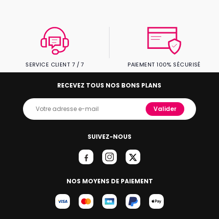
SERVICE CLIENT 7 / 7
PAIEMENT 100% SÉCURISÉ
RECEVEZ TOUS NOS BONS PLANS
Valider
SUIVEZ-NOUS
NOS MOYENS DE PAIEMENT