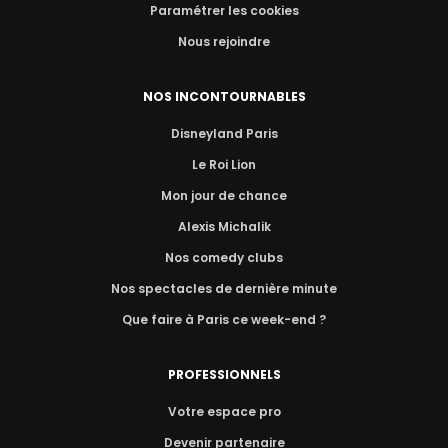
Paramétrer les cookies
Nous rejoindre
NOS INCONTOURNABLES
Disneyland Paris
Le Roi Lion
Mon jour de chance
Alexis Michalik
Nos comedy clubs
Nos spectacles de dernière minute
Que faire à Paris ce week-end ?
PROFESSIONNELS
Votre espace pro
Devenir partenaire