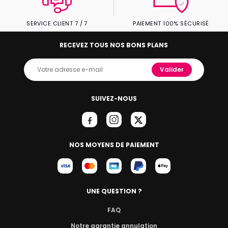
SERVICE CLIENT 7 / 7
PAIEMENT 100% SÉCURISÉ
RECEVEZ TOUS NOS BONS PLANS
Valider
SUIVEZ-NOUS
NOS MOYENS DE PAIEMENT
UNE QUESTION ?
FAQ
Notre garantie annulation