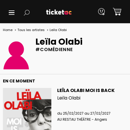
Home
Tous les artistes
Leïla Olabi
Leïla Olabi
#COMÉDIENNE
EN CE MOMENT
LEÏLA OLABI MOI IS BACK
Leïla Olabi
du 25/02/2027 au 27/02/2027
AU RESTAU THÉÂTRE - Angers