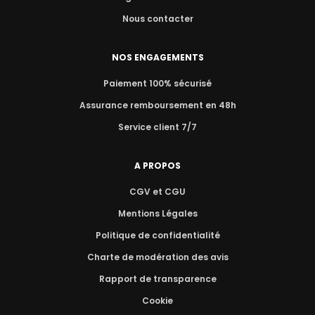
Nous contacter
NOS ENGAGEMENTS
Paiement 100% sécurisé
Assurance remboursement en 48h
Service client 7/7
A PROPOS
CGV et CGU
Mentions Légales
Politique de confidentialité
Charte de modération des avis
Rapport de transparence
Cookie