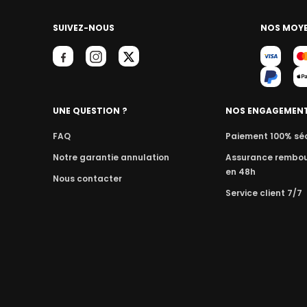
SUIVEZ-NOUS
NOS MOYE
UNE QUESTION ?
NOS ENGAGEMEN
FAQ
Paiement 100% sé
Notre garantie annulation
Assurance rembo
en 48h
Nous contacter
Service client 7/7