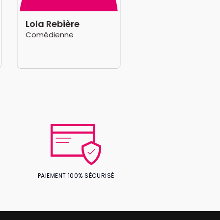
Lola Rebière
Comédienne
PAIEMENT 100% SÉCURISÉ