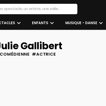
ECTACLES
ENFANTS
MUSIQUE - DANSE
Julie Gallibert
COMÉDIENNE #ACTRICE