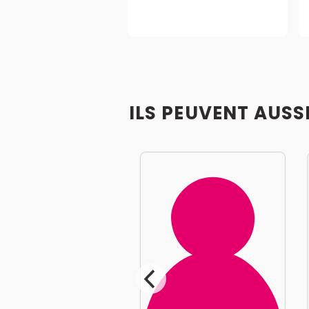
ILS PEUVENT AUSS