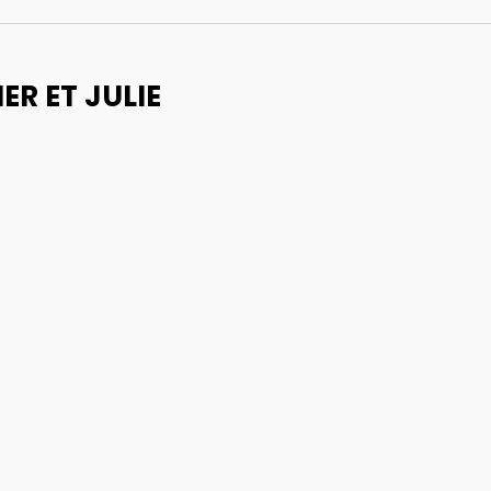
ER ET JULIE