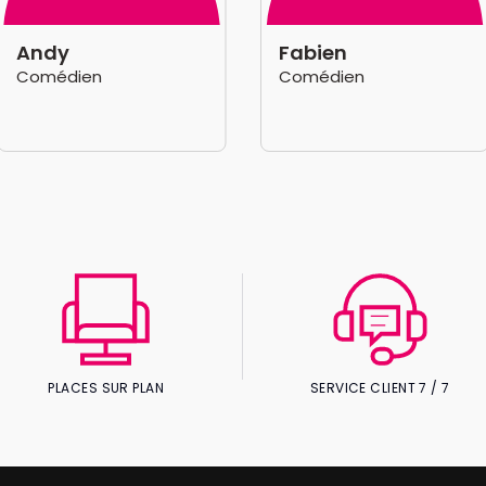
Andy
Fabien
Comédien
Comédien
PLACES SUR PLAN
SERVICE CLIENT 7 / 7