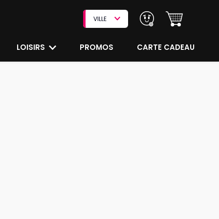
VILLE
LOISIRS
PROMOS
CARTE CADEAU