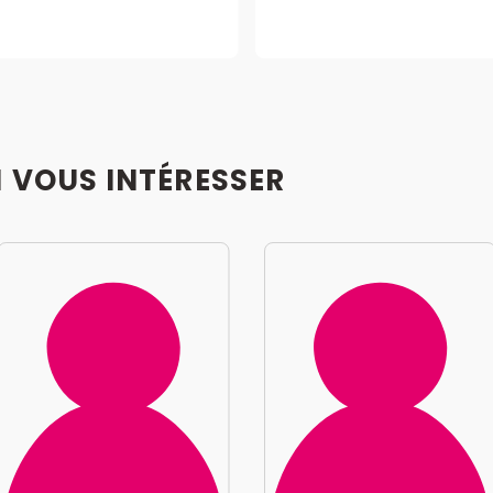
I VOUS INTÉRESSER