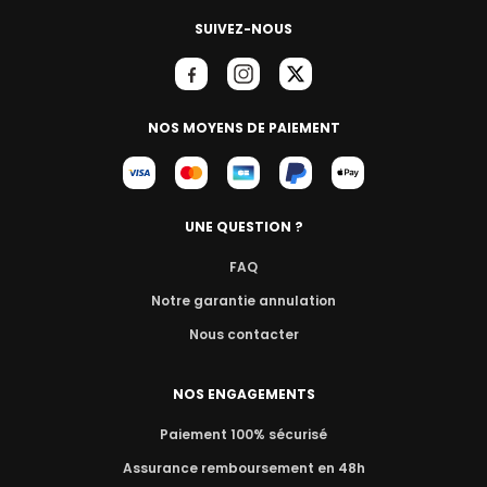
SUIVEZ-NOUS
NOS MOYENS DE PAIEMENT
UNE QUESTION ?
FAQ
Notre garantie annulation
Nous contacter
NOS ENGAGEMENTS
Paiement 100% sécurisé
Assurance remboursement en 48h