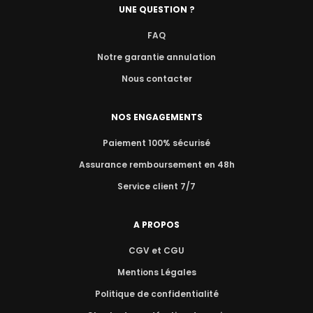
UNE QUESTION ?
FAQ
Notre garantie annulation
Nous contacter
NOS ENGAGEMENTS
Paiement 100% sécurisé
Assurance remboursement en 48h
Service client 7/7
A PROPOS
CGV et CGU
Mentions Légales
Politique de confidentialité