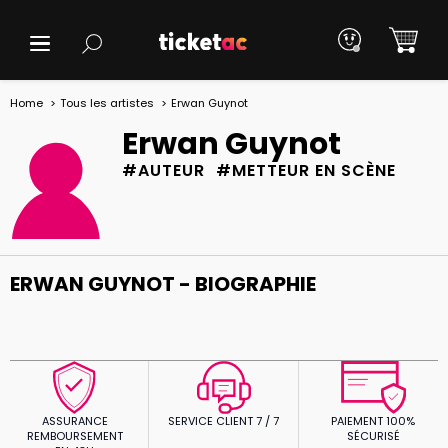
Home
Tous les artistes
Erwan Guynot
Erwan Guynot
#AUTEUR #METTEUR EN SCÈNE
ERWAN GUYNOT - BIOGRAPHIE
ASSURANCE
SERVICE CLIENT 7 / 7
PAIEMENT 100%
REMBOURSEMENT
SÉCURISÉ