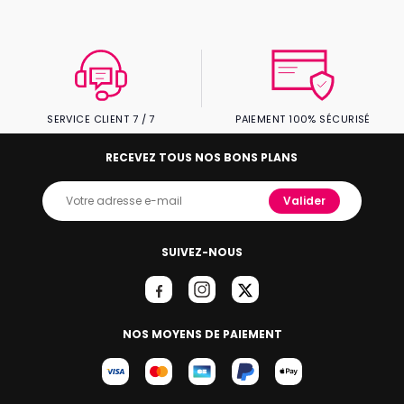
SERVICE CLIENT 7 / 7
PAIEMENT 100% SÉCURISÉ
RECEVEZ TOUS NOS BONS PLANS
Valider
SUIVEZ-NOUS
NOS MOYENS DE PAIEMENT