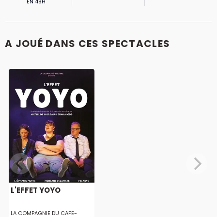
EN 48H
A JOUÉ DANS CES SPECTACLES
L'EFFET YOYO
LA COMPAGNIE DU CAFE-