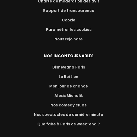
Charte de modération des avis
Rapport de transparence
Cookie
Paramétrer les cookies
Nous rejoindre
NOS INCONTOURNABLES
Disneyland Paris
Le Roi Lion
Mon jour de chance
Alexis Michalik
Nos comedy clubs
Nos spectacles de dernière minute
Que faire à Paris ce week-end ?