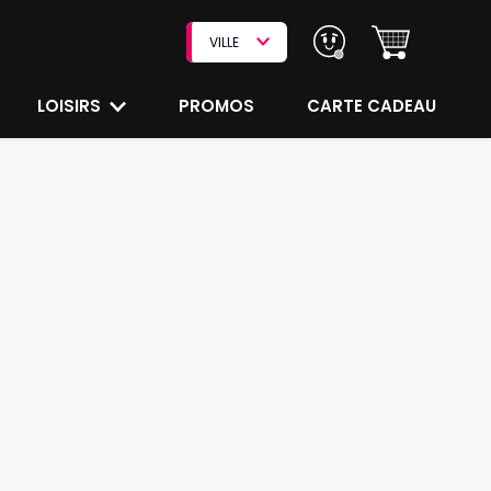
VILLE
LOISIRS
PROMOS
CARTE CADEAU