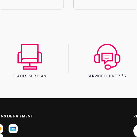
PLACES SUR PLAN
SERVICE CLIENT 7 / 7
NS DE PAIEMENT
R