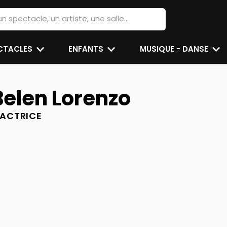
ECTACLES
ENFANTS
MUSIQUE - DANSE
Belen Lorenzo
ACTRICE