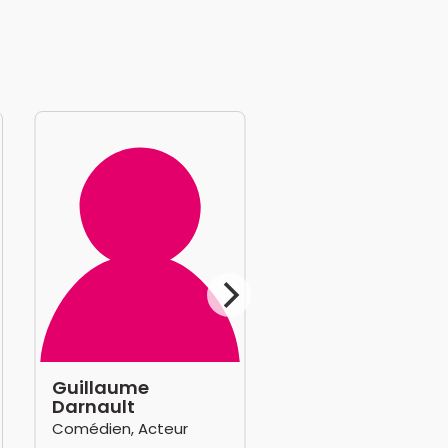
Guillaume
Darnault
Comédien, Acteur