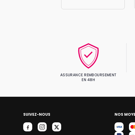
ASSURANCE REMBOURSEMENT
EN 48H
SUIVEZ-NOUS
NOS MOYE