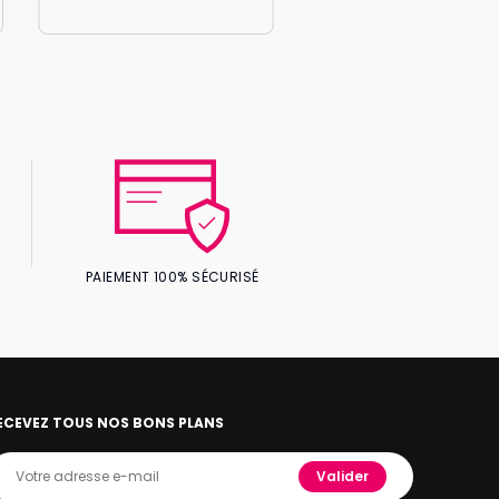
PAIEMENT 100% SÉCURISÉ
ECEVEZ TOUS NOS BONS PLANS
Valider