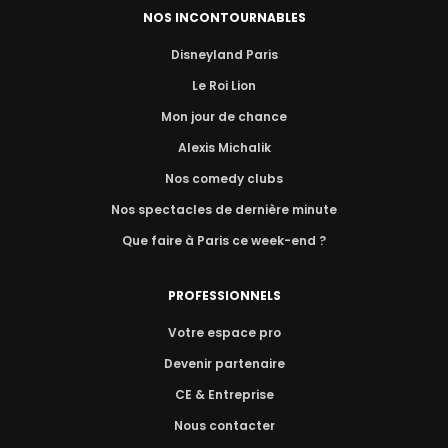
NOS INCONTOURNABLES
Disneyland Paris
Le Roi Lion
Mon jour de chance
Alexis Michalik
Nos comedy clubs
Nos spectacles de dernière minute
Que faire à Paris ce week-end ?
PROFESSIONNELS
Votre espace pro
Devenir partenaire
CE & Entreprise
Nous contacter