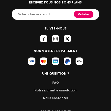
RECEVEZ TOUS NOS BONS PLANS
Valider
SUIVEZ-NOUS
NOS MOYENS DE PAIEMENT
UNE QUESTION ?
FAQ
Notre garantie annulation
Nous contacter