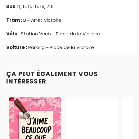
Bus :
1, 5, 11, 15, 16, 701
Tram :
B – Arrêt Victoire
Vélo :
Station Vcub – Place de la Victoire
Voiture :
Parking – Place de la Victoire
ÇA PEUT ÉGALEMENT VOUS
INTÉRESSER