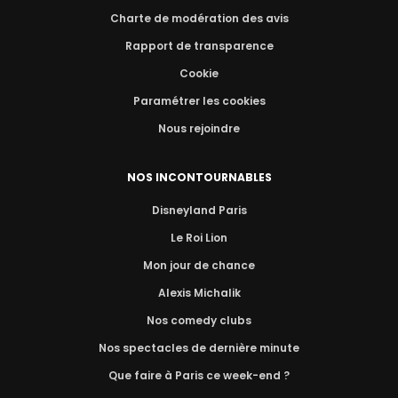
Charte de modération des avis
Rapport de transparence
Cookie
Paramétrer les cookies
Nous rejoindre
NOS INCONTOURNABLES
Disneyland Paris
Le Roi Lion
Mon jour de chance
Alexis Michalik
Nos comedy clubs
Nos spectacles de dernière minute
Que faire à Paris ce week-end ?