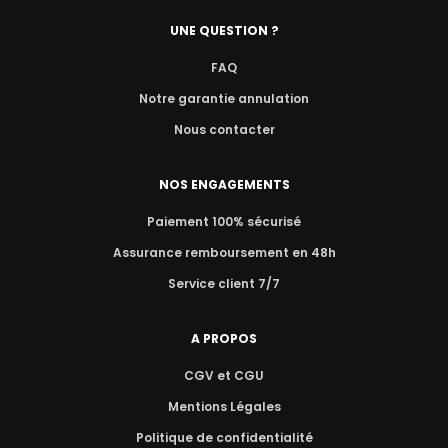
UNE QUESTION ?
FAQ
Notre garantie annulation
Nous contacter
NOS ENGAGEMENTS
Paiement 100% sécurisé
Assurance remboursement en 48h
Service client 7/7
A PROPOS
CGV et CGU
Mentions Légales
Politique de confidentialité