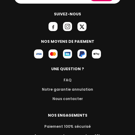
SUIVEZ-NOUS
NOS MOYENS DE PAIEMENT
UNE QUESTION ?
FAQ
Notre garantie annulation
Nous contacter
NOS ENGAGEMENTS
Paiement 100% sécurisé