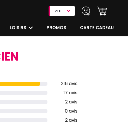
VILLE
LOISIRS
PROMOS
CARTE CADEAU
IEN
216 avis
17 avis
2 avis
0 avis
2 avis