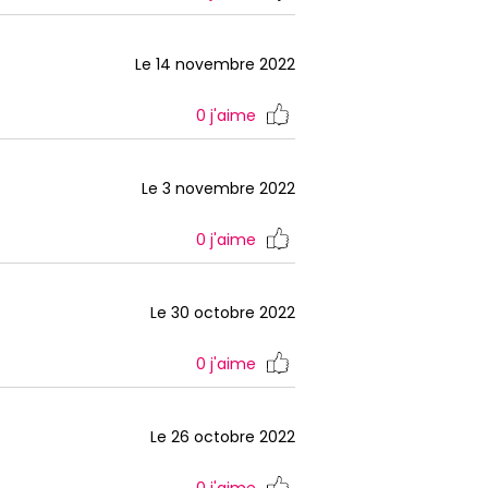
Le 14 novembre 2022
0
j'aime
Le 3 novembre 2022
0
j'aime
Le 30 octobre 2022
0
j'aime
Le 26 octobre 2022