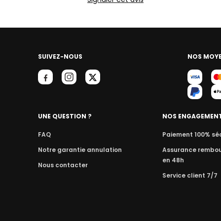
SUIVEZ-NOUS
NOS MOYE
UNE QUESTION ?
NOS ENGAGEMEN
FAQ
Paiement 100% sé
Notre garantie annulation
Assurance rembo
en 48h
Nous contacter
Service client 7/7