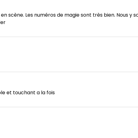
 en scène. Les numéros de magie sont très bien. Nous y 
der
le et touchant a la fois