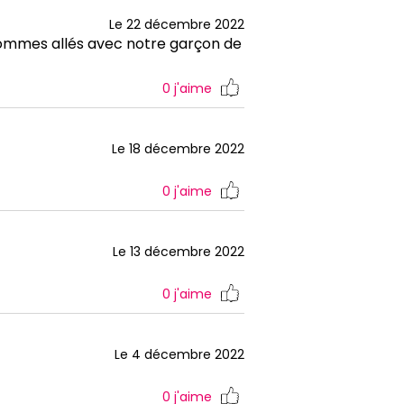
Le 22 décembre 2022
sommes allés avec notre garçon de
0
j'aime
Le 18 décembre 2022
0
j'aime
Le 13 décembre 2022
0
j'aime
Le 4 décembre 2022
0
j'aime