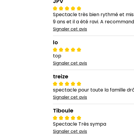
JPV
Spectacle très bien rythmé et mis
9 ans et il a été ravi. A recomman
Signaler cet avis
lo
top
Signaler cet avis
treize
spectacle pour toute la famille drô
Signaler cet avis
Tiboule
Spectacle Très sympa
Signaler cet avis