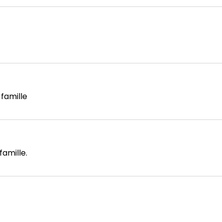
famille
famille.