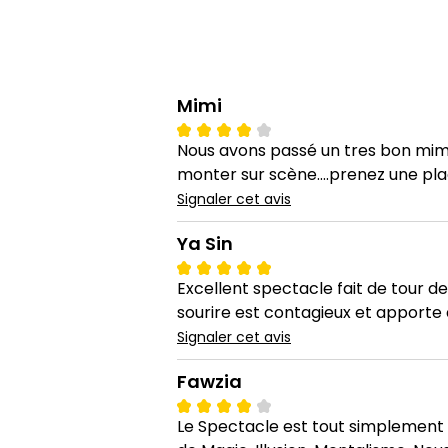
Mimi
Nous avons passé un tres bon miment
monter sur scène....prenez une plac
Signaler cet avis
Ya Sin
Excellent spectacle fait de tour 
sourire est contagieux et apporte d
Signaler cet avis
Fawzia
Le Spectacle est tout simplement 