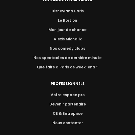
Disneyland Paris
Le Roi Lion
Mon jour de chance
Alexis Michalik
Nos comedy clubs
Nos spectacles de dernière minute
Que faire à Paris ce week-end ?
PROFESSIONNELS
Votre espace pro
Devenir partenaire
CE & Entreprise
Nous contacter