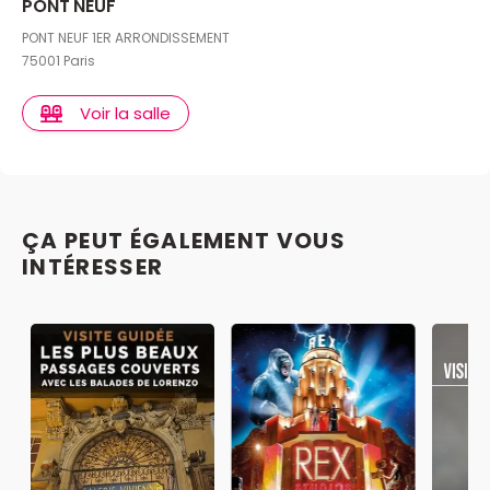
PONT NEUF
PONT NEUF 1ER ARRONDISSEMENT
75001 Paris
Voir la salle
ÇA PEUT ÉGALEMENT VOUS
INTÉRESSER