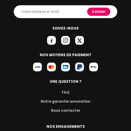
Valider
SUIVEZ-NOUS
NOS MOYENS DE PAIEMENT
UNE QUESTION ?
FAQ
Notre garantie annulation
Nous contacter
NOS ENGAGEMENTS