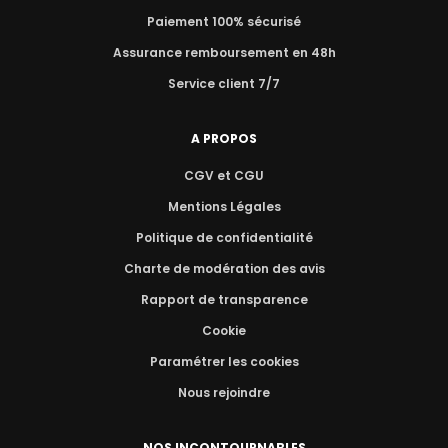
Paiement 100% sécurisé
Assurance remboursement en 48h
Service client 7/7
A PROPOS
CGV et CGU
Mentions Légales
Politique de confidentialité
Charte de modération des avis
Rapport de transparence
Cookie
Paramétrer les cookies
Nous rejoindre
NOS INCONTOURNABLES