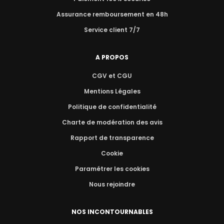
Assurance remboursement en 48h
Service client 7/7
A PROPOS
CGV et CGU
Mentions Légales
Politique de confidentialité
Charte de modération des avis
Rapport de transparence
Cookie
Paramétrer les cookies
Nous rejoindre
NOS INCONTOURNABLES