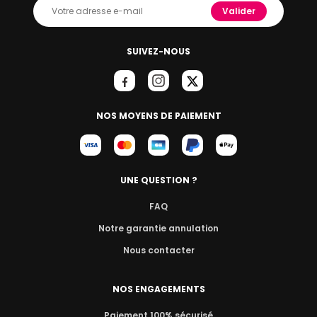
Valider
SUIVEZ-NOUS
NOS MOYENS DE PAIEMENT
UNE QUESTION ?
FAQ
Notre garantie annulation
Nous contacter
NOS ENGAGEMENTS
Paiement 100% sécurisé