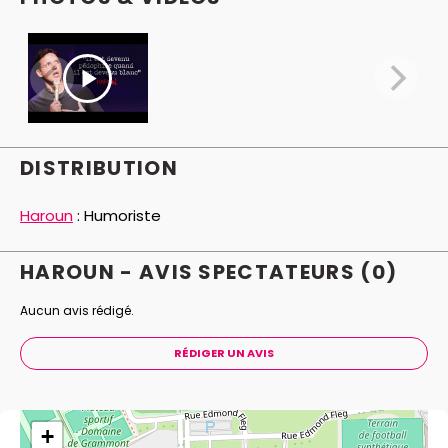
DISTRIBUTION
Haroun
:
Humoriste
HAROUN - AVIS
SPECTATEURS
(0)
Aucun avis rédigé.
RÉDIGER UN AVIS
+