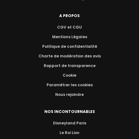
A PROPOS
CGV et CGU
Mentions Légales
Politique de confidentialité
Charte de modération des avis
Rapport de transparence
Cookie
Paramétrer les cookies
Nous rejoindre
NOS INCONTOURNABLES
Disneyland Paris
Le Roi Lion