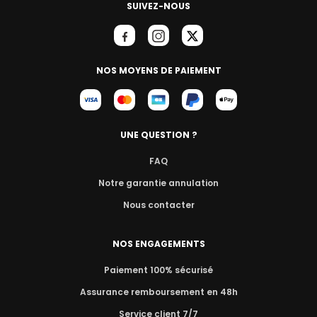
SUIVEZ-NOUS
NOS MOYENS DE PAIEMENT
UNE QUESTION ?
FAQ
Notre garantie annulation
Nous contacter
NOS ENGAGEMENTS
Paiement 100% sécurisé
Assurance remboursement en 48h
Service client 7/7