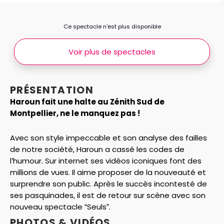
Ce spectacle n’est plus disponible
Voir plus de spectacles
PRÉSENTATION
Haroun fait une halte au Zénith Sud de
Montpellier, ne le manquez pas !
Avec son style impeccable et son analyse des failles
de notre société, Haroun a cassé les codes de
l’humour. Sur internet ses vidéos iconiques font des
millions de vues. Il aime proposer de la nouveauté et
surprendre son public. Après le succès incontesté de
ses pasquinades, il est de retour sur scène avec son
nouveau spectacle “Seuls”.
PHOTOS & VIDÉOS