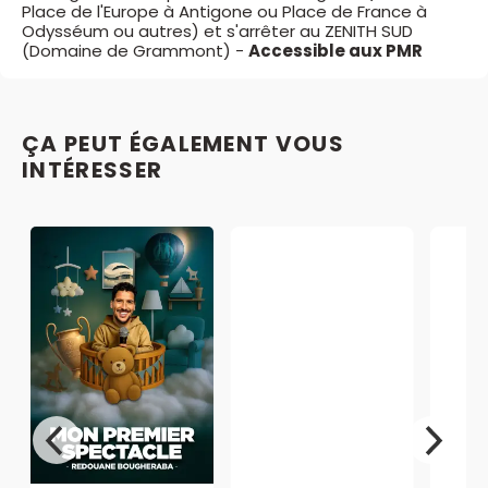
Place de l'Europe à Antigone ou Place de France à
Odysséum ou autres) et s'arrêter au ZENITH SUD
(Domaine de Grammont) -
Accessible aux PMR
ÇA PEUT ÉGALEMENT VOUS
INTÉRESSER