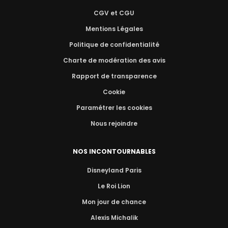
CGV et CGU
Mentions Légales
Politique de confidentialité
Charte de modération des avis
Rapport de transparence
Cookie
Paramétrer les cookies
Nous rejoindre
NOS INCONTOURNABLES
Disneyland Paris
Le Roi Lion
Mon jour de chance
Alexis Michalik