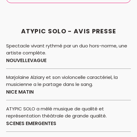
ATYPIC SOLO - AVIS PRESSE
Spectacle vivant rythmé par un duo hors-norme, une
artiste complète.
NOUVELLEVAGUE
Marjolaine Alziary et son violoncelle caractériel, la
musicienne a le partage dans le sang.
NICE MATIN
ATYPIC SOLO a mêlé musique de qualité et
représentation théâtrale de grande qualité.
SCENES EMERGENTES