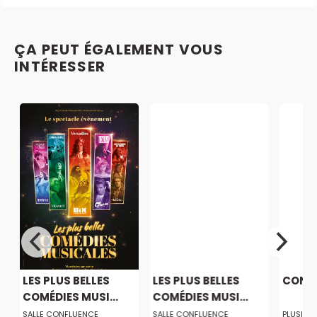
ÇA PEUT ÉGALEMENT VOUS
INTÉRESSER
LES PLUS BELLES
LES PLUS BELLES
CONS
COMÉDIES MUSI...
COMÉDIES MUSI...
SALLE CONFLUENCE
SALLE CONFLUENCE
PLUSIEUR