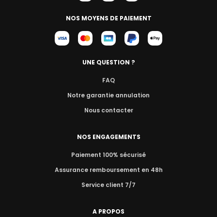
NOS MOYENS DE PAIEMENT
UNE QUESTION ?
FAQ
Notre garantie annulation
Nous contacter
NOS ENGAGEMENTS
Paiement 100% sécurisé
Assurance remboursement en 48h
Service client 7/7
A PROPOS