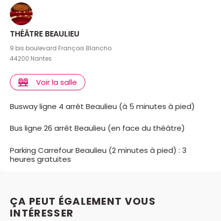
THÉÂTRE BEAULIEU
9 bis boulevard François Blancho
44200 Nantes
Voir la salle
Busway ligne 4 arrêt Beaulieu (à 5 minutes à pied)
Bus ligne 26 arrêt Beaulieu (en face du théâtre)
Parking Carrefour Beaulieu (2 minutes à pied) : 3
heures gratuites
ÇA PEUT ÉGALEMENT VOUS
INTÉRESSER