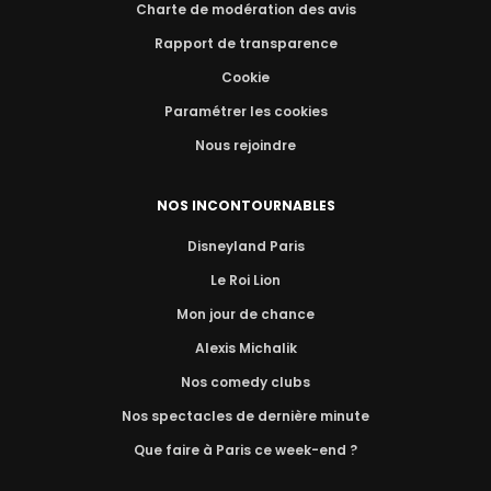
Charte de modération des avis
Rapport de transparence
Cookie
Paramétrer les cookies
Nous rejoindre
NOS INCONTOURNABLES
Disneyland Paris
Le Roi Lion
Mon jour de chance
Alexis Michalik
Nos comedy clubs
Nos spectacles de dernière minute
Que faire à Paris ce week-end ?