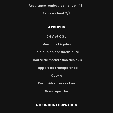
Assurance remboursement en 48h
Service client 7/7
A PROPOS
CGV et CGU
Mentions Légales
Politique de confidentialité
Charte de modération des avis
Rapport de transparence
Cookie
Paramétrer les cookies
Nous rejoindre
NOS INCONTOURNABLES