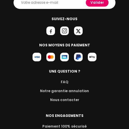
Valider
SUIVEZ-NOUS
NOS MOYENS DE PAIEMENT
UNE QUESTION ?
FAQ
Notre garantie annulation
Nous contacter
NOS ENGAGEMENTS
Paiement 100% sécurisé