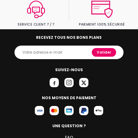
SERVICE CLIENT 7 / 7
PAIEMENT 100% SÉCURISÉ
RECEVEZ TOUS NOS BONS PLANS
Valider
SUIVEZ-NOUS
NOS MOYENS DE PAIEMENT
UNE QUESTION ?
FAQ