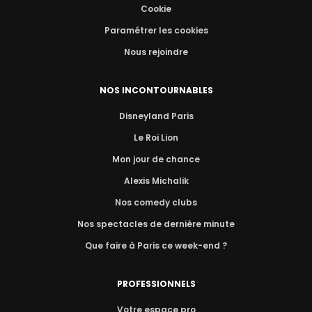
Cookie
Paramétrer les cookies
Nous rejoindre
NOS INCONTOURNABLES
Disneyland Paris
Le Roi Lion
Mon jour de chance
Alexis Michalik
Nos comedy clubs
Nos spectacles de dernière minute
Que faire à Paris ce week-end ?
PROFESSIONNELS
Votre espace pro