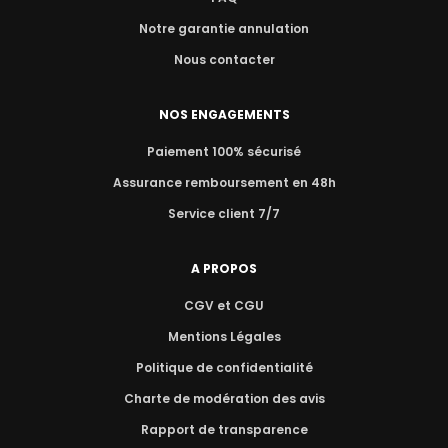
Notre garantie annulation
Nous contacter
NOS ENGAGEMENTS
Paiement 100% sécurisé
Assurance remboursement en 48h
Service client 7/7
A PROPOS
CGV et CGU
Mentions Légales
Politique de confidentialité
Charte de modération des avis
Rapport de transparence