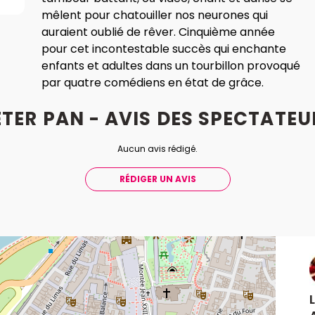
mêlent pour chatouiller nos neurones qui
auraient oublié de rêver. Cinquième année
pour cet incontestable succès qui enchante
enfants et adultes dans un tourbillon provoqué
par quatre comédiens en état de grâce.
ETER PAN - AVIS
DES
SPECTATEU
Aucun avis rédigé.
RÉDIGER UN AVIS