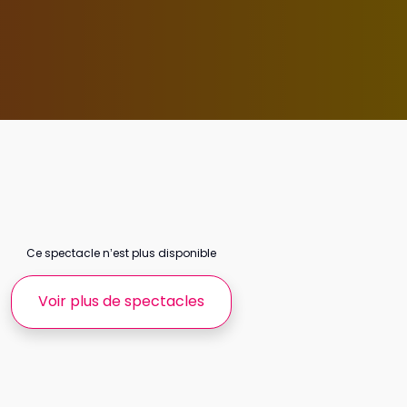
Ce spectacle n’est plus disponible
Voir plus de spectacles