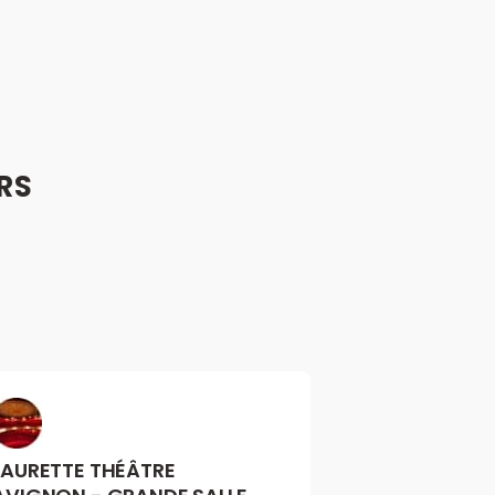
RS
LAURETTE THÉÂTRE