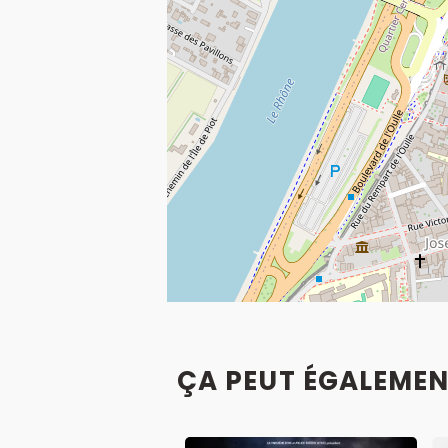
ÇA PEUT ÉGALEMEN