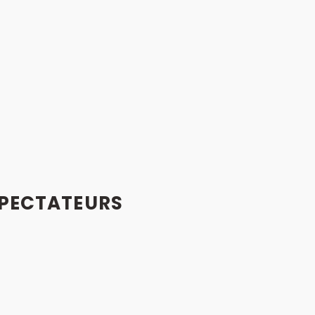
PECTATEURS