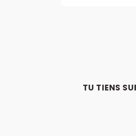
TU TIENS SU