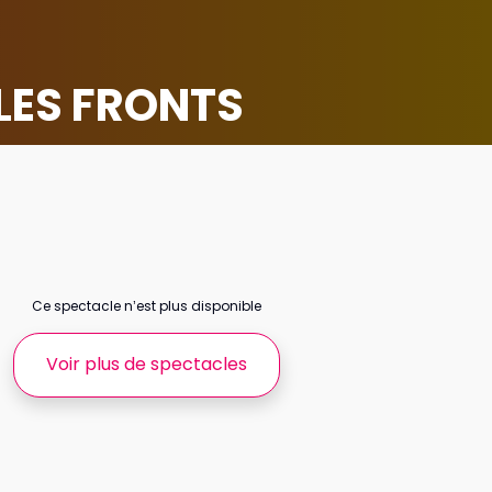
 LES FRONTS
Ce spectacle n’est plus disponible
Voir plus de spectacles