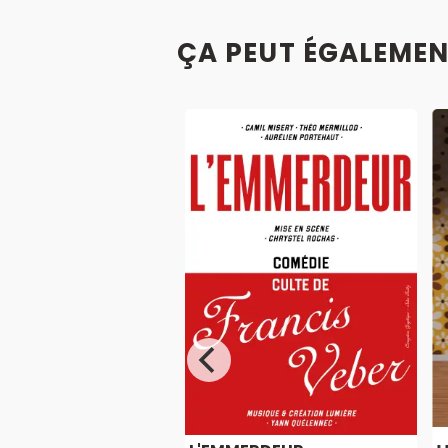
ÇA PEUT ÉGALEMEN