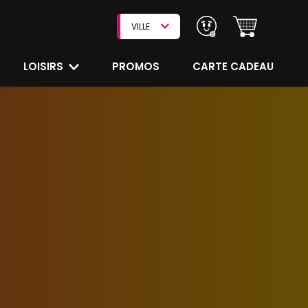
VILLE
LOISIRS
PROMOS
CARTE CADEAU