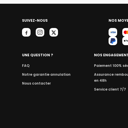
SUIVEZ-NOUS
NOS MOYE
UNE QUESTION ?
NOS ENGAGEMEN
FAQ
Paiement 100% sé
Notre garantie annulation
Assurance rembo
en 48h
Nous contacter
Service client 7/7