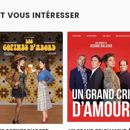
T VOUS INTÉRESSER