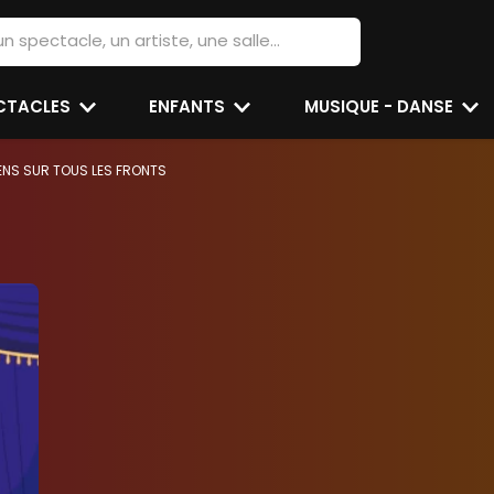
ECTACLES
ENFANTS
MUSIQUE - DANSE
IENS SUR TOUS LES FRONTS