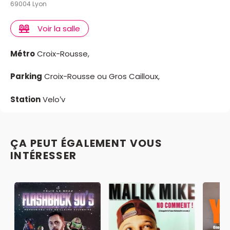
69004 Lyon
Voir la salle
Métro
Croix-Rousse,
Parking
Croix-Rousse ou Gros Cailloux,
Station
Velo’v
ÇA PEUT ÉGALEMENT VOUS
INTÉRESSER