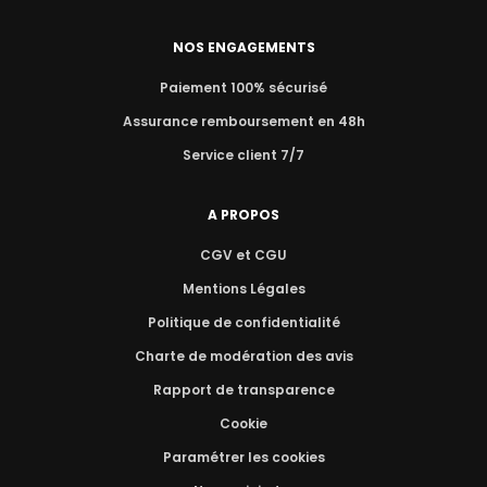
NOS ENGAGEMENTS
Paiement 100% sécurisé
Assurance remboursement en 48h
Service client 7/7
A PROPOS
CGV et CGU
Mentions Légales
Politique de confidentialité
Charte de modération des avis
Rapport de transparence
Cookie
Paramétrer les cookies