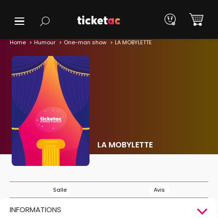
Home
Humour
One-man show
LA MOBYLETTE
LA MOBYLETTE
Salle
Avis
INFORMATIONS