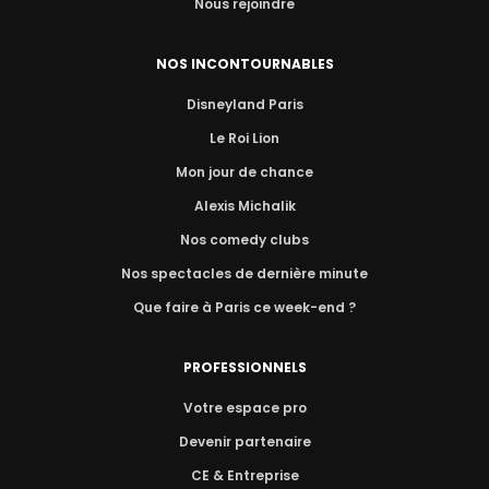
Nous rejoindre
NOS INCONTOURNABLES
Disneyland Paris
Le Roi Lion
Mon jour de chance
Alexis Michalik
Nos comedy clubs
Nos spectacles de dernière minute
Que faire à Paris ce week-end ?
PROFESSIONNELS
Votre espace pro
Devenir partenaire
CE & Entreprise