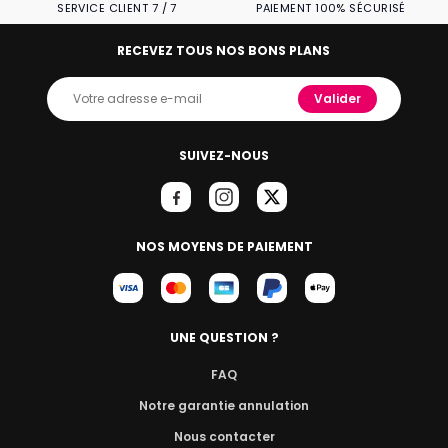
SERVICE CLIENT 7 / 7
PAIEMENT 100% SÉCURISÉ
RECEVEZ TOUS NOS BONS PLANS
Valider
SUIVEZ-NOUS
NOS MOYENS DE PAIEMENT
UNE QUESTION ?
FAQ
Notre garantie annulation
Nous contacter