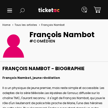
Home
Tous les artistes
François Nambot
François Nambot
#COMÉDIEN
FRANÇOIS NAMBOT - BIOGRAPHIE
François Nambot, jeune révélation
Il a un physique de jeune premier, mais reste simple et accessible. Les
adeptes de la série télévisée
Les Mystères de l'amour
, diffusée sur la
chaîne TMC, l'auront reconnu : il s'agit de François Nambot, qui joue le
rôle d'un lieutenant de police très proche de Marie, l'une des héroïnes