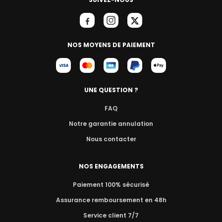
NOS MOYENS DE PAIEMENT
UNE QUESTION ?
FAQ
Notre garantie annulation
Nous contacter
NOS ENGAGEMENTS
Paiement 100% sécurisé
Assurance remboursement en 48h
Service client 7/7