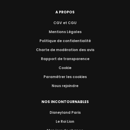
A PROPOS
CGV et CGU
Mentions Légales
Politique de confidentialité
Charte de modération des avis
Rapport de transparence
Cookie
Paramétrer les cookies
Nous rejoindre
NOS INCONTOURNABLES
Disneyland Paris
Le Roi Lion