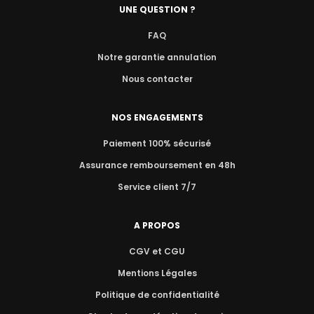
UNE QUESTION ?
FAQ
Notre garantie annulation
Nous contacter
NOS ENGAGEMENTS
Paiement 100% sécurisé
Assurance remboursement en 48h
Service client 7/7
A PROPOS
CGV et CGU
Mentions Légales
Politique de confidentialité