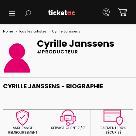
Home
Tous les artistes
Cyrille Janssens
Cyrille Janssens
#PRODUCTEUR
CYRILLE JANSSENS - BIOGRAPHIE
ASSURANCE
SERVICE CLIENT 7 / 7
PAIEMENT 100%
REMBOURSEMENT
SÉCURISÉ