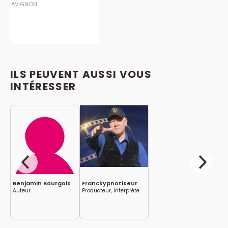
AVIGNON
ILS PEUVENT AUSSI VOUS
INTÉRESSER
Benjamin Bourgois
Franckypnotiseur
Auteur
Producteur, Interprète