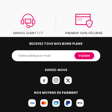
SERVICE CLIENT 7 / 7
PAIEMENT 100% SÉCURISÉ
RECEVEZ TOUS NOS BONS PLANS
Valider
SUIVEZ-NOUS
NOS MOYENS DE PAIEMENT