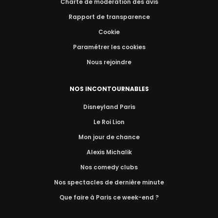
Charte de modération des avis
Rapport de transparence
Cookie
Paramétrer les cookies
Nous rejoindre
NOS INCONTOURNABLES
Disneyland Paris
Le Roi Lion
Mon jour de chance
Alexis Michalik
Nos comedy clubs
Nos spectacles de dernière minute
Que faire à Paris ce week-end ?