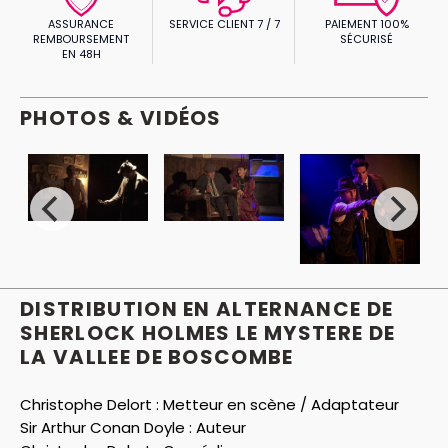
ASSURANCE
SERVICE CLIENT 7 / 7
PAIEMENT 100%
REMBOURSEMENT
SÉCURISÉ
EN 48H
PHOTOS & VIDÉOS
DISTRIBUTION EN ALTERNANCE DE
SHERLOCK HOLMES LE MYSTERE DE
LA VALLEE DE BOSCOMBE
Christophe Delort :
Metteur en scène / Adaptateur
Sir Arthur Conan Doyle :
Auteur