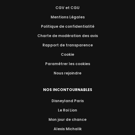
CGV et CGU
Mentions Légales
Politique de confidentialité
Charte de modération des avis
Rapport de transparence
Cookie
Paramétrer les cookies
Nous rejoindre
NOS INCONTOURNABLES
Disneyland Paris
Le Roi Lion
Mon jour de chance
Alexis Michalik