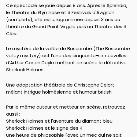
Ce spectacle se joue depuis 8 ans. Après le Splendid,
le Théâtre du Gymnase et 3 Festivals d'Avignon
(complets), elle est programmée depuis 3 ans au
théâtre du Grand Point Virgule puis au Théâtre des 3
Clés.
Le mystère de la vallée de Boscombe (The Boscombe
valley mystery) est l’une des cinquante-six nouvelles
d’Arthur Conan Doyle mettant en scène le détective
Sherlock Holmes.
Une adaptation théâtrale de Christophe Delort
mêlant intrigue holmésienne et humour british.
Par le même auteur et metteur en scène, retrouvez
aussi :
Sherlock Holmes et l'aventure du diamant bleu
Sherlock Holmes et le signe des 4
Une heure de philosophie (avec un mec qui ne sait