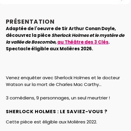
PRÉSENTATION
Adaptée de l'oeuvre de Sir Arthur Conan Doyle,
découvrez la pièce
Sherlock Holmes et le mystère de
la vallée de Boscombe
,
au Théâtre des 3 Clés
.
Spectacle éligible aux Molières 2026.
Venez enquêter avec Sherlock Holmes et le docteur
Watson sur la mort de Charles Mac Carthy...
3 comédiens, 9 personnages, un seul meurtrier !
SHERLOCK HOLMES : LE SAVIEZ-VOUS ?
Cette pièce est éligible aux Molières 2022.