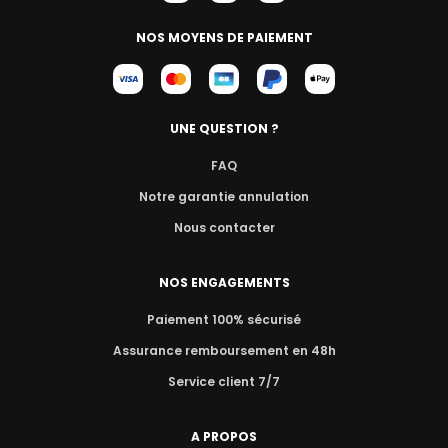
NOS MOYENS DE PAIEMENT
UNE QUESTION ?
FAQ
Notre garantie annulation
Nous contacter
NOS ENGAGEMENTS
Paiement 100% sécurisé
Assurance remboursement en 48h
Service client 7/7
A PROPOS