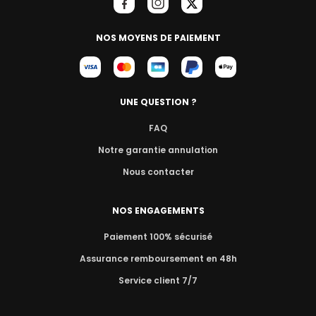
NOS MOYENS DE PAIEMENT
UNE QUESTION ?
FAQ
Notre garantie annulation
Nous contacter
NOS ENGAGEMENTS
Paiement 100% sécurisé
Assurance remboursement en 48h
Service client 7/7