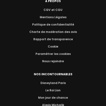
A PROPOS
CGV et CGU
Mentions Légales
Politique de confidentialité
Charte de modération des avis
Rapport de transparence
Cookie
Paramétrer les cookies
Nous rejoindre
NOS INCONTOURNABLES
Disneyland Paris
Le Roi Lion
Mon jour de chance
Alexis Michalik