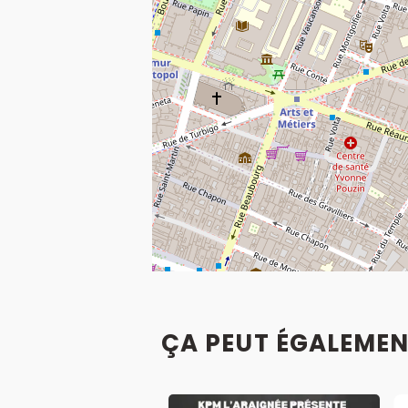
ÇA PEUT ÉGALEMEN