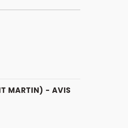
 MARTIN) - AVIS