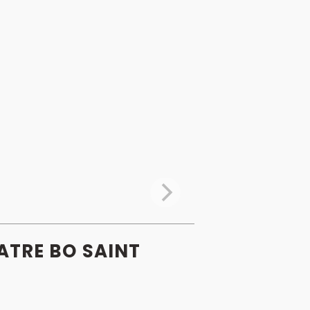
ATRE BO SAINT