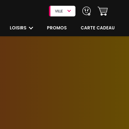
VILLE
LOISIRS
PROMOS
CARTE CADEAU