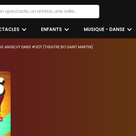
ECTACLES
ENFANTS
MUSIQUE - DANSE
S ANGELVY DANS #VDT (THEATRE BO SAINT MARTIN)