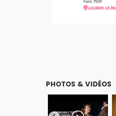
Paris 75011
Localiser ce lie
PHOTOS & VIDÉOS