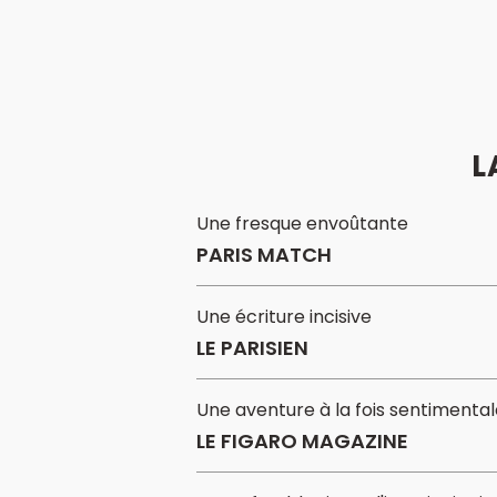
L
Une fresque envoûtante
PARIS MATCH
Une écriture incisive
LE PARISIEN
Une aventure à la fois sentimental
LE FIGARO MAGAZINE