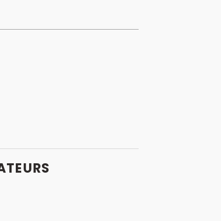
ATEURS