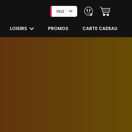
VILLE
LOISIRS
PROMOS
CARTE CADEAU