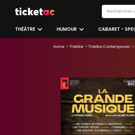
THÉÂTRE
HUMOUR
CABARET - SP
Home
Théâtre
Théâtre Contemporain