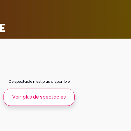
E
Ce spectacle n’est plus disponible
Voir plus de spectacles