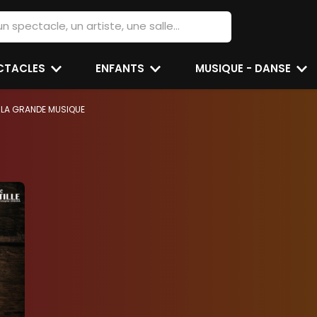
ECTACLES
ENFANTS
MUSIQUE - DANSE
LA GRANDE MUSIQUE