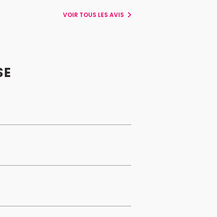
VOIR TOUS LES AVIS
SE