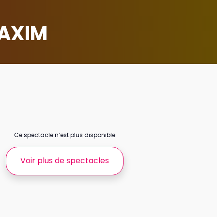
MAXIM
Ce spectacle n’est plus disponible
Voir plus de spectacles