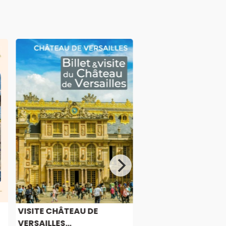
VISITE CHÂTEAU DE
VERSAILLES...