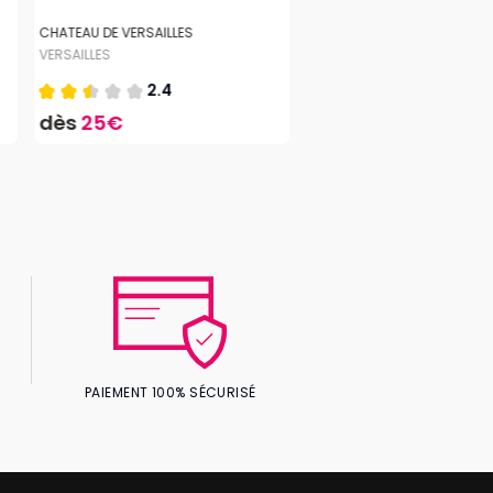
CHATEAU DE VERSAILLES
VERSAILLES
2.4
dès
25€
PAIEMENT 100% SÉCURISÉ