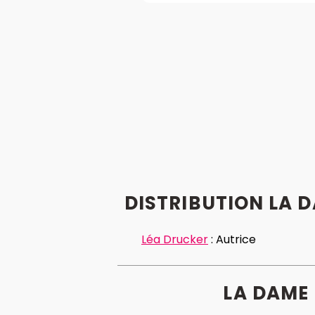
DISTRIBUTION LA 
Léa Drucker
:
Autrice
LA DAME 