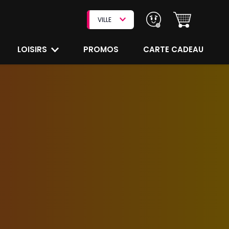
VILLE
LOISIRS
PROMOS
CARTE CADEAU