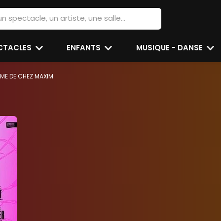
ECTACLES
ENFANTS
MUSIQUE - DANSE
AME DE CHEZ MAXIM