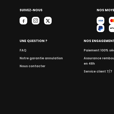
SUIVEZ-NOUS
NOS MOYE
UNE QUESTION ?
NOS ENGAGEMEN
FAQ
Paiement 100% sé
Notre garantie annulation
Assurance rembo
en 48h
Nous contacter
Service client 7/7