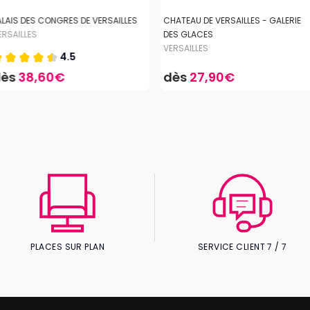
ALAIS DES CONGRES DE VERSAILLES
CHATEAU DE VERSAILLES - GALERIE
ERSAILLES
DES GLACES
VERSAILLES
4.5
dès
38,60€
dès
27,90€
PLACES SUR PLAN
SERVICE CLIENT 7 / 7