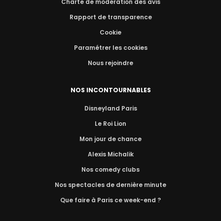
Charte de modération des avis
Rapport de transparence
Cookie
Paramétrer les cookies
Nous rejoindre
NOS INCONTOURNABLES
Disneyland Paris
Le Roi Lion
Mon jour de chance
Alexis Michalik
Nos comedy clubs
Nos spectacles de dernière minute
Que faire à Paris ce week-end ?