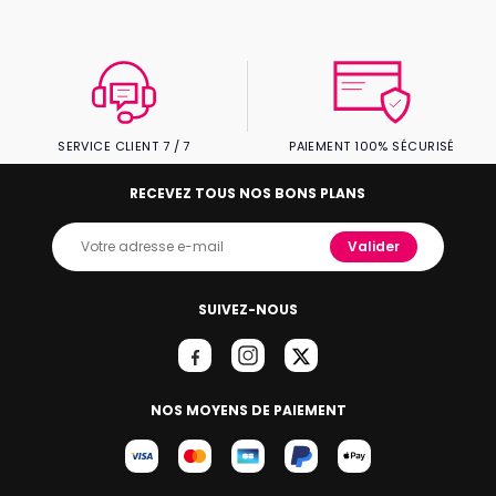
SERVICE CLIENT 7 / 7
PAIEMENT 100% SÉCURISÉ
RECEVEZ TOUS NOS BONS PLANS
Valider
SUIVEZ-NOUS
NOS MOYENS DE PAIEMENT