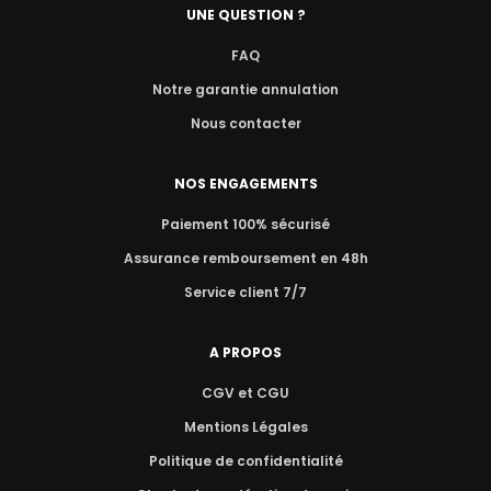
UNE QUESTION ?
FAQ
Notre garantie annulation
Nous contacter
NOS ENGAGEMENTS
Paiement 100% sécurisé
Assurance remboursement en 48h
Service client 7/7
A PROPOS
CGV et CGU
Mentions Légales
Politique de confidentialité