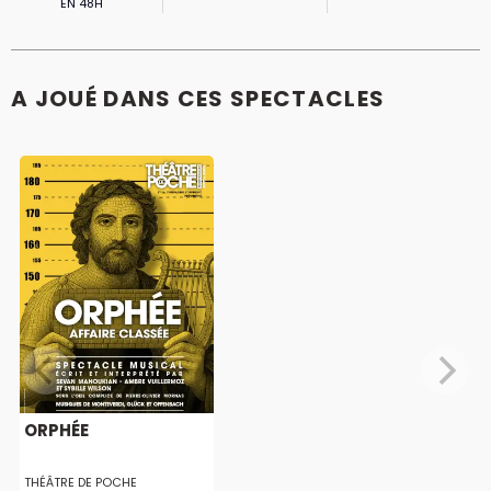
EN 48H
A JOUÉ DANS CES SPECTACLES
ORPHÉE
THÉÂTRE DE POCHE