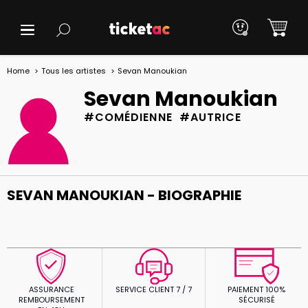
Home
Tous les artistes
Sevan Manoukian
Sevan Manoukian
#COMÉDIENNE #AUTRICE
SEVAN MANOUKIAN - BIOGRAPHIE
ASSURANCE
SERVICE CLIENT 7 / 7
PAIEMENT 100%
REMBOURSEMENT
SÉCURISÉ