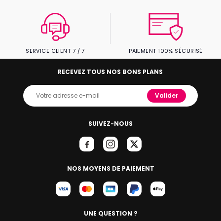
SERVICE CLIENT 7 / 7
PAIEMENT 100% SÉCURISÉ
RECEVEZ TOUS NOS BONS PLANS
Valider
SUIVEZ-NOUS
NOS MOYENS DE PAIEMENT
UNE QUESTION ?