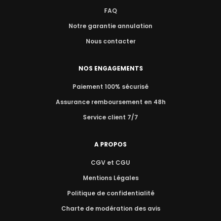
FAQ
Notre garantie annulation
Nous contacter
NOS ENGAGEMENTS
Paiement 100% sécurisé
Assurance remboursement en 48h
Service client 7/7
A PROPOS
CGV et CGU
Mentions Légales
Politique de confidentialité
Charte de modération des avis