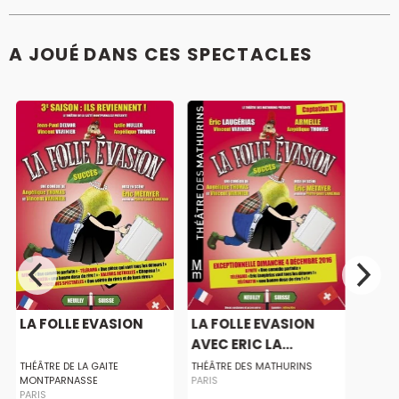
A JOUÉ DANS CES SPECTACLES
LA FOLLE EVASION
LA FOLLE EVASION
AVEC ERIC LA...
THÉÂTRE DE LA GAITE
THÉÂTRE DES MATHURINS
MONTPARNASSE
PARIS
PARIS