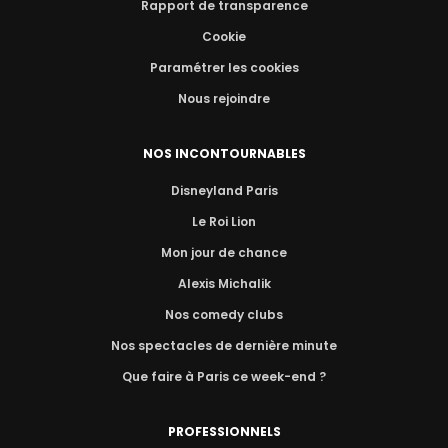
Rapport de transparence
Cookie
Paramétrer les cookies
Nous rejoindre
NOS INCONTOURNABLES
Disneyland Paris
Le Roi Lion
Mon jour de chance
Alexis Michalik
Nos comedy clubs
Nos spectacles de dernière minute
Que faire à Paris ce week-end ?
PROFESSIONNELS