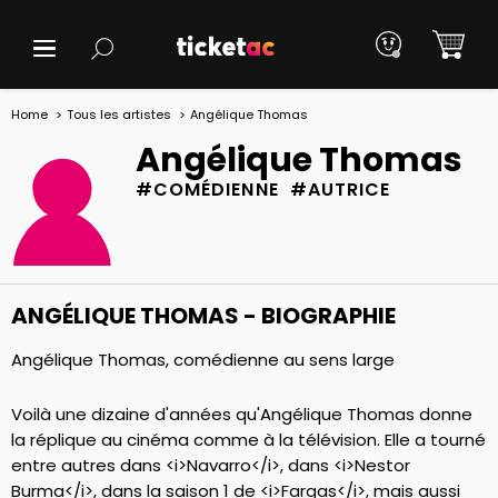
Home
Tous les artistes
Angélique Thomas
Angélique Thomas
#COMÉDIENNE #AUTRICE
ANGÉLIQUE THOMAS - BIOGRAPHIE
Angélique Thomas, comédienne au sens large
Voilà une dizaine d'années qu'Angélique Thomas donne
la réplique au cinéma comme à la télévision. Elle a tourné
entre autres dans <i>Navarro</i>, dans <i>Nestor
Burma</i>, dans la saison 1 de <i>Fargas</i>, mais aussi