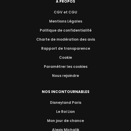
A PROPOS
CGV et CGU
Mentions Légales
Politique de confidentialité
Charte de modération des avis
Rapport de transparence
Cookie
Paramétrer les cookies
Nous rejoindre
NOS INCONTOURNABLES
Disneyland Paris
Le Roi Lion
Mon jour de chance
Alexis Michalik