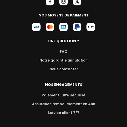
NOS MOYENS DE PAIEMENT
UNE QUESTION ?
FAQ
Notre garantie annulation
Nous contacter
NOS ENGAGEMENTS
Paiement 100% sécurisé
Assurance remboursement en 48h
Service client 7/7