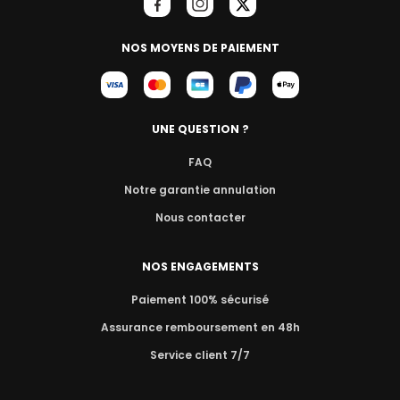
NOS MOYENS DE PAIEMENT
UNE QUESTION ?
FAQ
Notre garantie annulation
Nous contacter
NOS ENGAGEMENTS
Paiement 100% sécurisé
Assurance remboursement en 48h
Service client 7/7