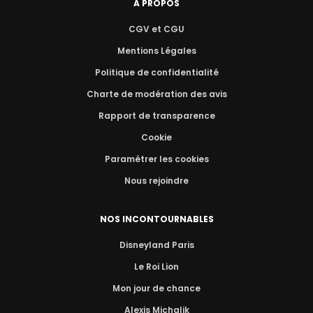
A PROPOS
CGV et CGU
Mentions Légales
Politique de confidentialité
Charte de modération des avis
Rapport de transparence
Cookie
Paramétrer les cookies
Nous rejoindre
NOS INCONTOURNABLES
Disneyland Paris
Le Roi Lion
Mon jour de chance
Alexis Michalik