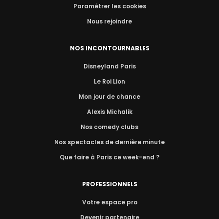
Paramétrer les cookies
Nous rejoindre
NOS INCONTOURNABLES
Disneyland Paris
Le Roi Lion
Mon jour de chance
Alexis Michalik
Nos comedy clubs
Nos spectacles de dernière minute
Que faire à Paris ce week-end ?
PROFESSIONNELS
Votre espace pro
Devenir partenaire