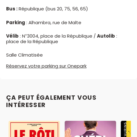
Bus :
République (bus 20, 75, 56, 65)
Parking
: Alhambra, rue de Malte
Vélib
: N°3004, place de la République /
Autolib
:
place de la République
Salle Climatisée
Réservez votre parking sur Onepark
ÇA PEUT ÉGALEMENT VOUS
INTÉRESSER