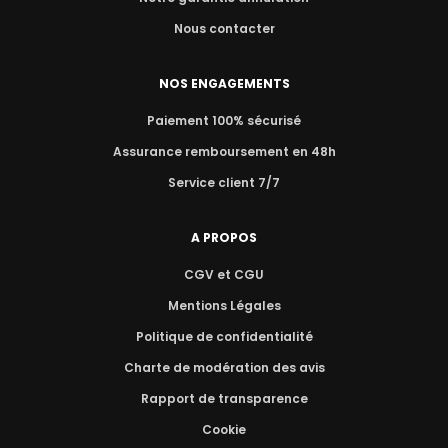
Nous contacter
NOS ENGAGEMENTS
Paiement 100% sécurisé
Assurance remboursement en 48h
Service client 7/7
A PROPOS
CGV et CGU
Mentions Légales
Politique de confidentialité
Charte de modération des avis
Rapport de transparence
Cookie