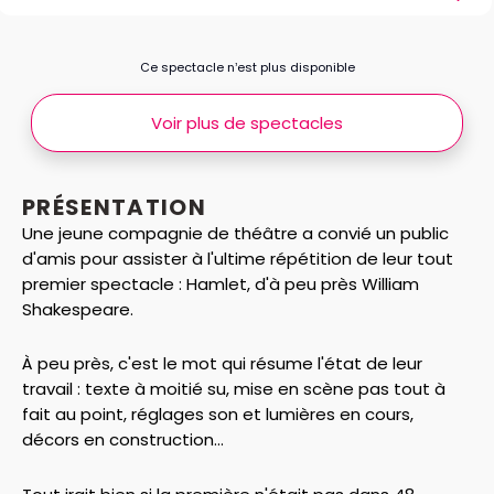
Ce spectacle n’est plus disponible
Voir plus de spectacles
PRÉSENTATION
Une jeune compagnie de théâtre a convié un public
d'amis pour assister à l'ultime répétition de leur tout
premier spectacle : Hamlet, d'à peu près William
Shakespeare.
À peu près, c'est le mot qui résume l'état de leur
travail : texte à moitié su, mise en scène pas tout à
fait au point, réglages son et lumières en cours,
décors en construction...