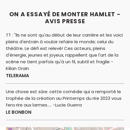
ON A ESSAYÉ DE MONTER HAMLET -
AVIS PRESSE
TT : "Ils ne sont qu'au début de leur carrière et les voici
pleins d'entrain à vouloir refaire le monde; celui du
théâtre. Le défi est relevé! Ces acteurs, pleins
d'énergie, jeunes et joyeux, rappellent que l'art de la
scène ne tient parfois qu'à un fil, subtil et fragile -
Kilian Orain
TELERAMA
Une chose est sûre: cette comédie qui a remporté le
trophée de la création au Printemps du rire 2023 vous
fera rire aux larmes… -Lucie Guerra
LE BONBON