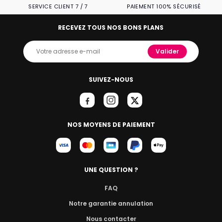
SERVICE CLIENT 7 / 7
PAIEMENT 100% SÉCURISÉ
RECEVEZ TOUS NOS BONS PLANS
Valider
SUIVEZ-NOUS
NOS MOYENS DE PAIEMENT
UNE QUESTION ?
FAQ
Notre garantie annulation
Nous contacter