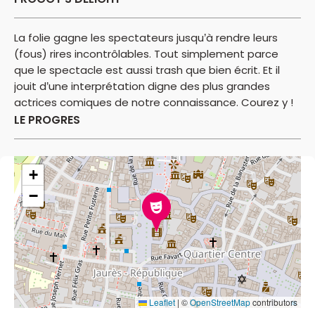
La folie gagne les spectateurs jusqu’à rendre leurs
(fous) rires incontrôlables. Tout simplement parce
que le spectacle est aussi trash que bien écrit. Et il
jouit d’une interprétation digne des plus grandes
actrices comiques de notre connaissance. Courez y !
LE PROGRES
+
−
Leaflet
|
©
OpenStreetMap
contributors