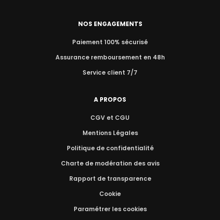
NOS ENGAGEMENTS
Paiement 100% sécurisé
Assurance remboursement en 48h
Service client 7/7
A PROPOS
CGV et CGU
Mentions Légales
Politique de confidentialité
Charte de modération des avis
Rapport de transparence
Cookie
Paramétrer les cookies