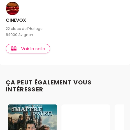
CINEVOX
22 place de l'Horloge
84000 Avignon
Voir la salle
ÇA PEUT ÉGALEMENT VOUS
INTÉRESSER