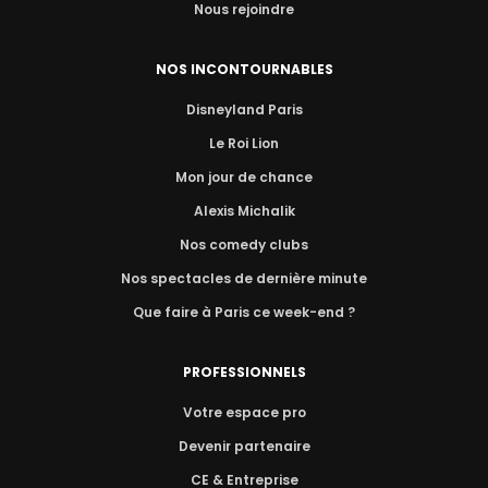
Nous rejoindre
NOS INCONTOURNABLES
Disneyland Paris
Le Roi Lion
Mon jour de chance
Alexis Michalik
Nos comedy clubs
Nos spectacles de dernière minute
Que faire à Paris ce week-end ?
PROFESSIONNELS
Votre espace pro
Devenir partenaire
CE & Entreprise